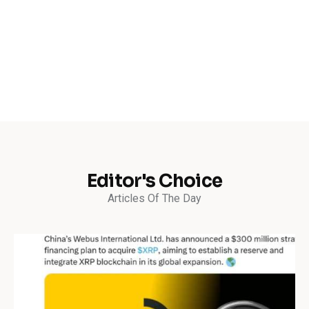
Editor's Choice
Articles Of The Day