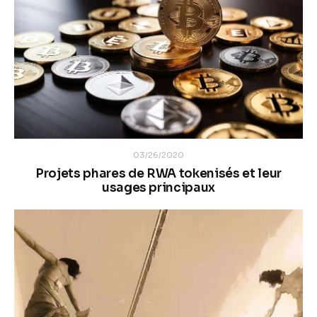
03/26/2020
Projets phares de RWA tokenisés et leur
usages principaux