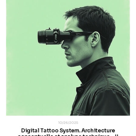
10/26/2025
Digital Tattoo System. Architecture