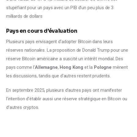
stupéfiant pour un pays avec un PIB d’un peu plus de 3 
milliards de dollars
Pays en cours d’évaluation
Plusieurs pays envisagent d’adopter Bitcoin dans leurs 
réserves nationales. La proposition de Donald Trump pour une 
réserve Bitcoin américaine a suscité un intérêt mondial. Des 
pays comme l’
Allemagne
, 
Hong Kong
 et la 
Pologne
 mènent 
les discussions, tandis que d’autres restent prudents.
En septembre 2025, plusieurs d’autres pays ont manifester 
l’intention d’établir aussi une réserve stratégique en Bitcoin ou 
d’autres cryptos. 