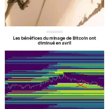
01/22/2020
Les bénéfices du minage de Bitcoin ont
diminué en avril