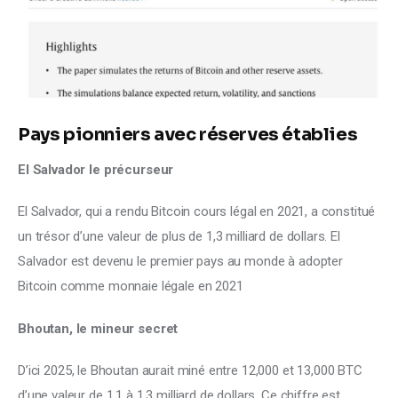
Pays pionniers avec réserves établies
El Salvador le précurseur
El Salvador, qui a rendu Bitcoin cours légal en 2021, a constitué 
un trésor d’une valeur de plus de 1,3 milliard de dollars. El 
Salvador est devenu le premier pays au monde à adopter 
Bitcoin comme monnaie légale en 2021
Bhoutan, le mineur secret
D’ici 2025, le Bhoutan aurait miné entre 12,000 et 13,000 BTC 
d’une valeur de 1,1 à 1,3 milliard de dollars. Ce chiffre est 