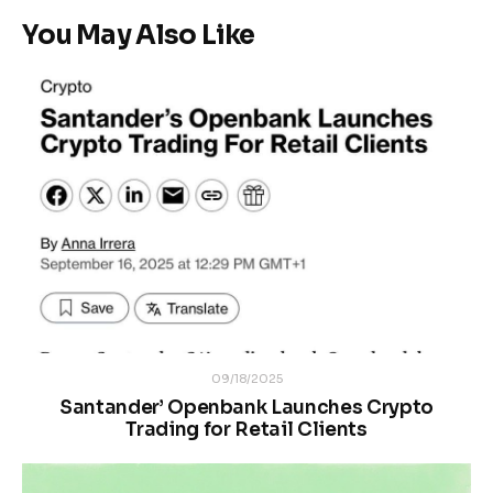
You May Also Like
09/18/2025
Santander’ Openbank Launches Crypto
Trading for Retail Clients