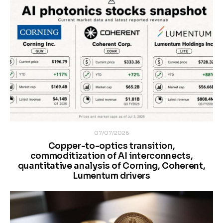
07/07/2026
Copper-to-optics transition,
commoditization of AI interconnects,
quantitative analysis of Corning, Coherent,
Lumentum drivers