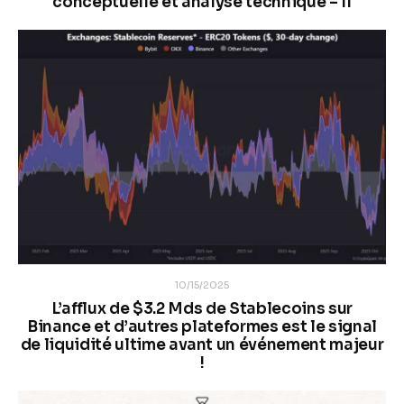
conceptuelle et analyse technique – II
10/15/2025
L’afflux de $3.2 Mds de Stablecoins sur
Binance et d’autres plateformes est le signal
de liquidité ultime avant un événement majeur
!