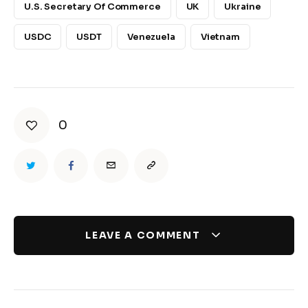
U.S. Secretary Of Commerce
UK
Ukraine
USDC
USDT
Venezuela
Vietnam
0
LEAVE A COMMENT