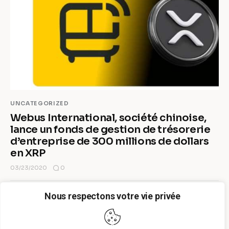
UNCATEGORIZED
Webus International, société chinoise,
lance un fonds de gestion de trésorerie
d’entreprise de 300 millions de dollars
en XRP
0
03/23/2020
Nous respectons votre vie privée
MORE POSTS