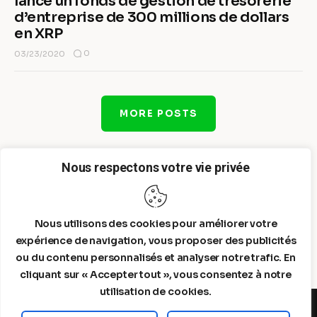
lance un fonds de gestion de trésorerie
d’entreprise de 300 millions de dollars
en XRP
0
03/23/2020
MORE POSTS
Nous respectons votre vie privée
Nous utilisons des cookies pour améliorer votre
expérience de navigation, vous proposer des publicités
ou du contenu personnalisés et analyser notre trafic. En
cliquant sur « Accepter tout », vous consentez à notre
utilisation de cookies.