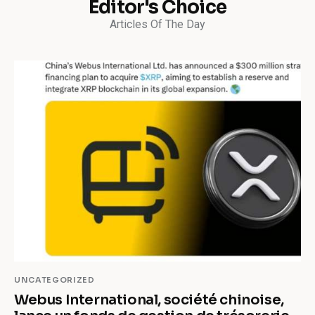
Editor's Choice
Articles Of The Day
UNCATEGORIZED
Webus International, société chinoise,