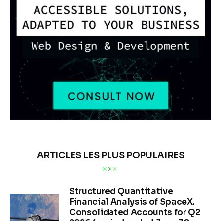
ARTICLES LES PLUS POPULAIRES
Structured Quantitative
Financial Analysis of SpaceX.
Consolidated Accounts for Q2