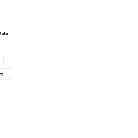
Rate
ti