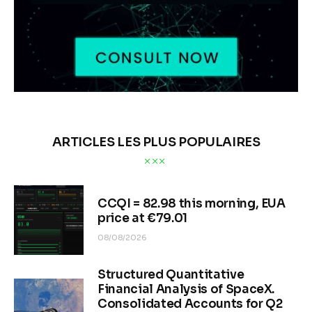
ARTICLES LES PLUS POPULAIRES
CCQI = 82.98 this morning, EUA
price at €79.01
08/08/2026
Structured Quantitative
Financial Analysis of SpaceX.
Consolidated Accounts for Q2