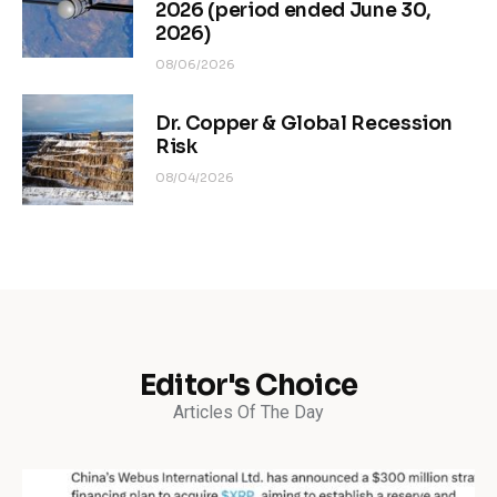
2026 (period ended June 30,
2026)
08/06/2026
Dr. Copper & Global Recession
Risk
08/04/2026
Editor's Choice
Articles Of The Day