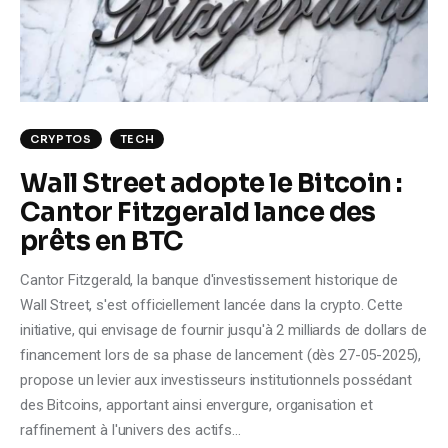
CRYPTOS
TECH
Wall Street adopte le Bitcoin :
Cantor Fitzgerald lance des
prêts en BTC
Cantor Fitzgerald, la banque d'investissement historique de
Wall Street, s'est officiellement lancée dans la crypto. Cette
initiative, qui envisage de fournir jusqu'à 2 milliards de dollars de
financement lors de sa phase de lancement (dès 27-05-2025),
propose un levier aux investisseurs institutionnels possédant
des Bitcoins, apportant ainsi envergure, organisation et
raffinement à l'univers des actifs…