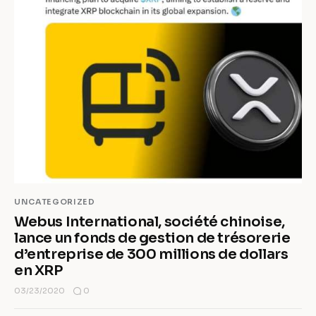
UNCATEGORIZED
Webus International, société chinoise,
lance un fonds de gestion de trésorerie
d’entreprise de 300 millions de dollars
en XRP
0
03/23/2020