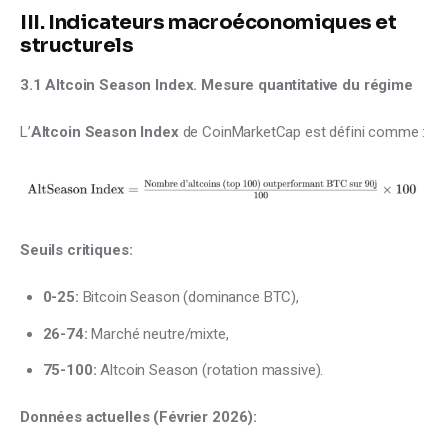
III. Indicateurs macroéconomiques et
structurels
3.1 Altcoin Season Index. Mesure quantitative du régime
L’
Altcoin Season Index
 de CoinMarketCap est défini comme :
Seuils critiques:
0-25:
Bitcoin Season (dominance BTC),
26-74:
Marché neutre/mixte,
75-100:
Altcoin Season (rotation massive).
Données actuelles (Février 2026):