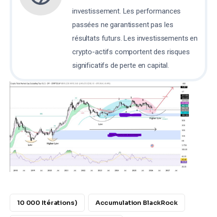
investissement. Les performances
passées ne garantissent pas les
résultats futurs. Les investissements en
crypto-actifs comportent des risques
significatifs de perte en capital.
10 000 Itérations)
Accumulation BlackRock