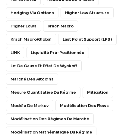
Hedging Via Options
Higher Low Structure
Higher Lows
Krach Macro
Krach Macro/global
Last Point Support (LPS)
LINK
Liquidité Pré-Positionnée
Loi De Cause Et Effet De Wyckoff
Marché Des Altcoins
Mesure Quantitative Du Régime
Mitigation
Modèle De Markov
Modélisation Des Flows
Modélisation Des Régimes De Marché
Modélisation Mathématique Du Régime