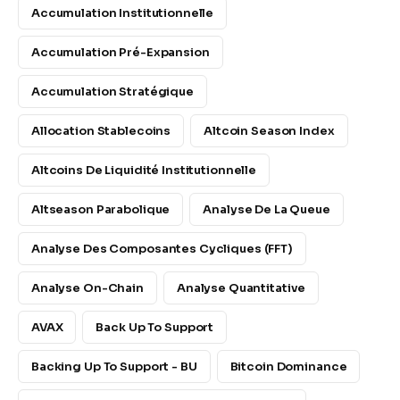
Accumulation Institutionnelle
Accumulation Pré-Expansion
Accumulation Stratégique
Allocation Stablecoins
Altcoin Season Index
Altcoins De Liquidité Institutionnelle
Altseason Parabolique
Analyse De La Queue
Analyse Des Composantes Cycliques (FFT)
Analyse On-Chain
Analyse Quantitative
AVAX
Back Up To Support
Backing Up To Support - BU
Bitcoin Dominance