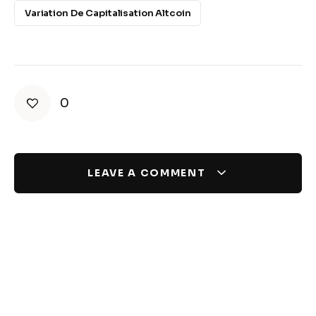
Variation De Capitalisation Altcoin
0
LEAVE A COMMENT