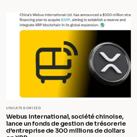
UNCATEGORIZED
Webus International, société chinoise,
lance un fonds de gestion de trésorerie
d’entreprise de 300 millions de dollars