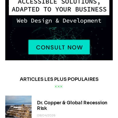
ARTICLES LES PLUS POPULAIRES
Dr. Copper & Global Recession
Risk
08/04/2026