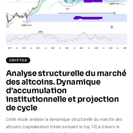
Climate
Markets
Tech
Reports
CRYPTOS
Shop
Analyse structurelle du marché
des altcoins. Dynamique
d’accumulation
institutionnelle et projection
de cycle
Cette étude analyse la dynamique structurelle du marché des
altcoins (capitalisation totale excluant le top 10) à travers le