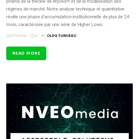
prisme de la théorie de Wyckoff et de la modélisation des
régimes de marché. Notre analyse technique et quantitative
révèle une phase d'accumulation institutionnelle de plus de 24
mois, caractérisée par une série de Higher Lows…
0
02/17/2026
BY
OLEG TURCEAC
READ MORE