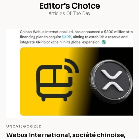
Editor's Choice
Articles Of The Day
UNCATEGORIZED
Webus International, société chinoise,