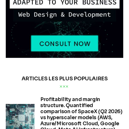
ARTICLES LES PLUS POPULAIRES
Profitability and margin
structure. Quantified
comparison of SpaceX (Q2 2026)
vs hyperscaler models (AWS,
Azure/Microsoft Cloud, Google