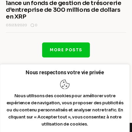
lance un fonds de gestion de trésorerie
d’entreprise de 300 millions de dollars
en XRP
0
03/23/2020
MORE POSTS
Nous respectons votre vie privée
Nous utilisons des cookies pour améliorer votre
expérience de navigation, vous proposer des publicités
ou du contenu personnalisés et analyser notre trafic. En
cliquant sur « Accepter tout », vous consentez à notre
utilisation de cookies.