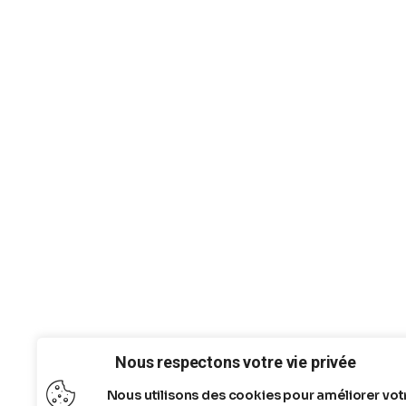
Nous respectons votre vie privée
Nous utilisons des cookies pour améliorer vot