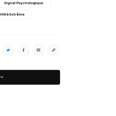
Signal Psychologique
tilité Extrême