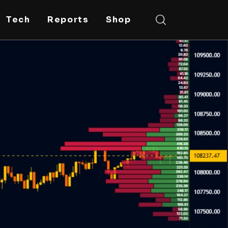
Tech
Reports
Shop