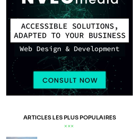
ARTICLES LES PLUS POPULAIRES