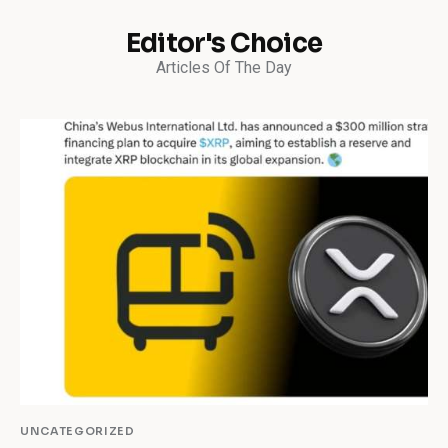
Editor's Choice
Articles Of The Day
UNCATEGORIZED