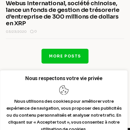
Webus International, société chinoise,
lance un fonds de gestion de trésorerie
d’entreprise de 300 millions de dollars
en XRP
0
03/23/2020
MORE POSTS
Nous respectons votre vie privée
Nous utilisons des cookies pour améliorer votre
expérience de navigation, vous proposer des publicités
ou du contenu personnalisés et analyser notre trafic. En
cliquant sur « Accepter tout », vous consentez à notre
utilisation de cookies.