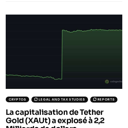
CRYPTOS
LEGAL AND TAX STUDIES
REPORTS
La capitalisation de Tether
Gold (XAUt) a explosé à 2,2