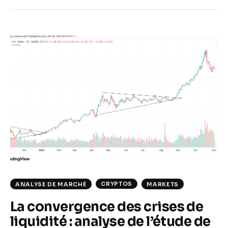
CRYPTOS
ANALYSE DE MARCHÉ
MARKETS
La convergence des crises de
liquidité : analyse de l’étude de