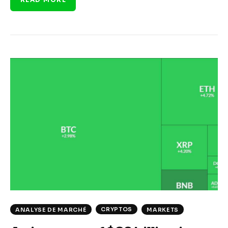
CRYPTOS
ANALYSE DE MARCHÉ
MARKETS