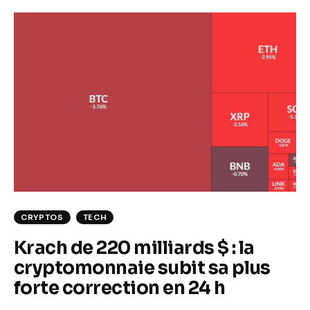
CRYPTOS
TECH
Krach de 220 milliards $ : la
cryptomonnaie subit sa plus
forte correction en 24 h