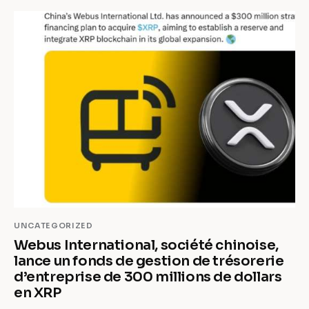
UNCATEGORIZED
Webus International, société chinoise,
lance un fonds de gestion de trésorerie
d’entreprise de 300 millions de dollars
en XRP