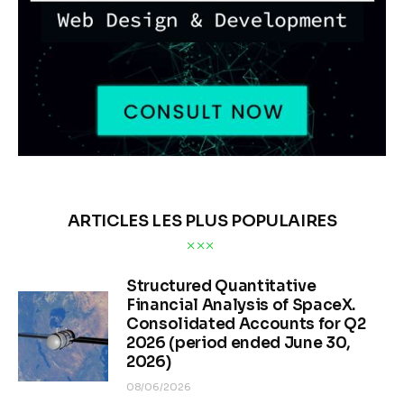
ARTICLES LES PLUS POPULAIRES
Structured Quantitative
Financial Analysis of SpaceX.
Consolidated Accounts for Q2
2026 (period ended June 30,
2026)
08/06/2026