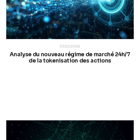
01/22/2026
Analyse du nouveau régime de marché 24h/7
de la tokenisation des actions