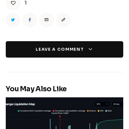
1
LEAVE A COMMENT
You May Also Like