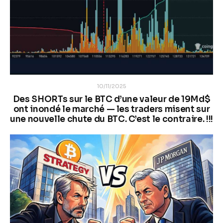
10/11/2025
Des SHORTs sur le BTC d’une valeur de 19Md$
ont inondé le marché — les traders misent sur
une nouvelle chute du BTC. C’est le contraire. !!!