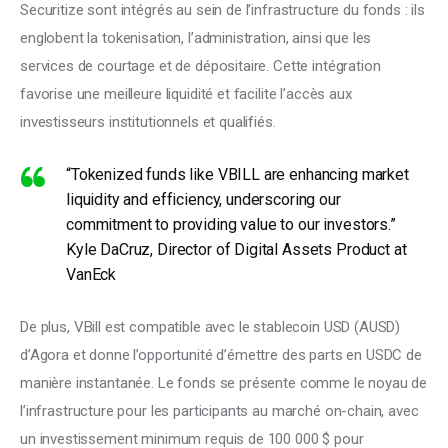
Securitize sont intégrés au sein de l’infrastructure du fonds : ils
englobent la tokenisation, l’administration, ainsi que les
services de courtage et de dépositaire. Cette intégration
favorise une meilleure liquidité et facilite l’accès aux
investisseurs institutionnels et qualifiés.
“Tokenized funds like VBILL are enhancing market
liquidity and efficiency, underscoring our
commitment to providing value to our investors.”
Kyle DaCruz, Director of Digital Assets Product at
VanEck
De plus, VBill est compatible avec le stablecoin USD (AUSD)
d’Agora et donne l’opportunité d’émettre des parts en USDC de
manière instantanée. Le fonds se présente comme le noyau de
l’infrastructure pour les participants au marché on-chain, avec
un investissement minimum requis de 100 000 $ pour