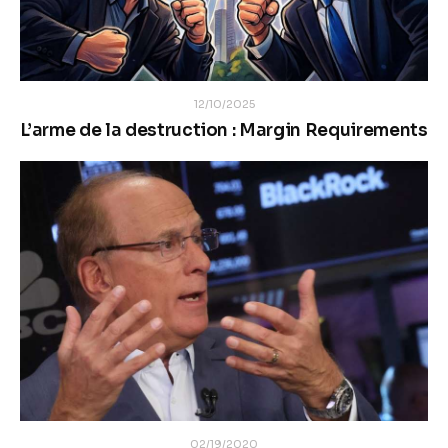
12/10/2025
L’arme de la destruction : Margin Requirements
02/19/2020