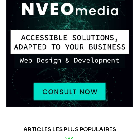
ARTICLES LES PLUS POPULAIRES