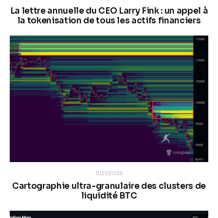
La lettre annuelle du CEO Larry Fink : un appel à
la tokenisation de tous les actifs financiers
11/21/2025
Cartographie ultra-granulaire des clusters de
liquidité BTC