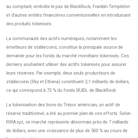
au comptant, emboîte le pas de BlackRock, Franklin Templeton
et d’autres entités financières conventionnelles en introduisant
des produits tokenisés.
La communauté des actifs numériques, notamment les
émetteurs de stablecoins, constitue la principale source de
demande pour les fonds du marché monétaire tokenisés. Ces
derniers souhaitent utiliser des actifs tokenisés pour assurer
leurs réserves. Par exemple, deux seuls producteurs de
stablecoins (Sky et Ethena) constituent 2,1 milliards de dollars,
ce qui correspond à 72 % du fonds BUIDL de BlackRock.
La tokenisation des bons du Trésor américain, un actif de
réserve traditionnel, a été au premier plan de ces efforts. Selon
RWA.xyz, ce marché représente désormais près de 7 milliards
de dollars, avec une croissance de plus de 500 % au cours de