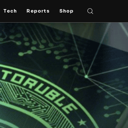
Tech
Reports
Shop