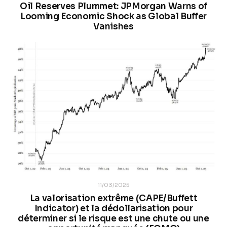
Oil Reserves Plummet: JPMorgan Warns of
Looming Economic Shock as Global Buffer
Vanishes
11/03/2025
La valorisation extrême (CAPE/Buffett
Indicator) et la dédollarisation pour
déterminer si le risque est une chute ou une