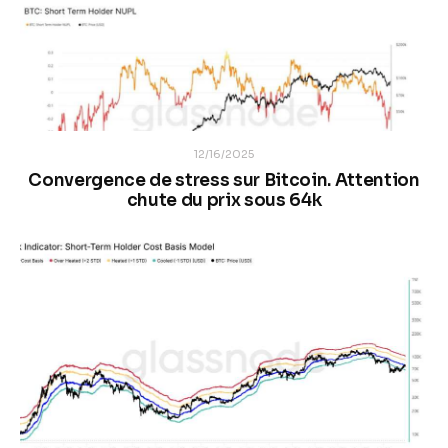
12/16/2025
Convergence de stress sur Bitcoin. Attention
chute du prix sous 64k