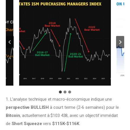
1. L’analyse technique et macro-économique indique une 
perspective BULLISH
 à court terme (2-6 semaines) pour le 
Bitcoin
, actuellement à $103 438, avec un objectif immédiat 
de 
Short Squeeze
 vers 
$115K-$116K
. 