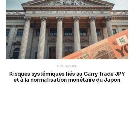
01/03/2026
Risques systémiques liés au Carry Trade JPY
et à la normalisation monétaire du Japon