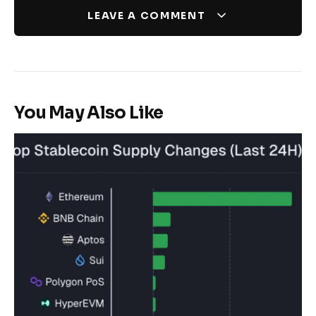
LEAVE A COMMENT
You May Also Like