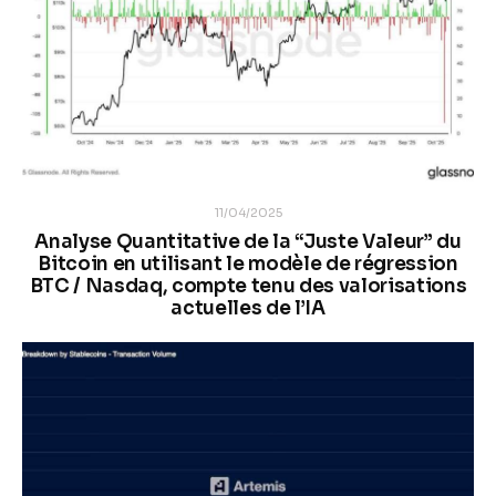
11/04/2025
Analyse Quantitative de la “Juste Valeur” du
Bitcoin en utilisant le modèle de régression
BTC / Nasdaq, compte tenu des valorisations
actuelles de l’IA