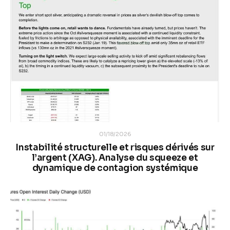
01/18/2026
Instabilité structurelle et risques dérivés sur
l’argent (XAG). Analyse du squeeze et
dynamique de contagion systémique