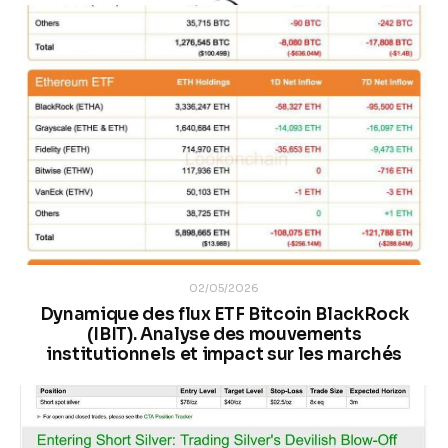
02/05/2026
Dynamique des flux ETF Bitcoin BlackRock
(IBIT). Analyse des mouvements
institutionnels et impact sur les marchés