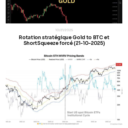
10/21/2025
Rotation stratégique Gold to BTC et
ShortSqueeze forcé (21-10-2025)