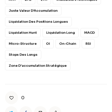
Juste Valeur D’Accumulation
Liquidation Des Positions Longues
Liquidation Hunt
Liquidation Long
MACD
Micro-Structure
OI
On-Chain
RSI
Stops Des Longs
Zone D'accumulation Stratégique
0