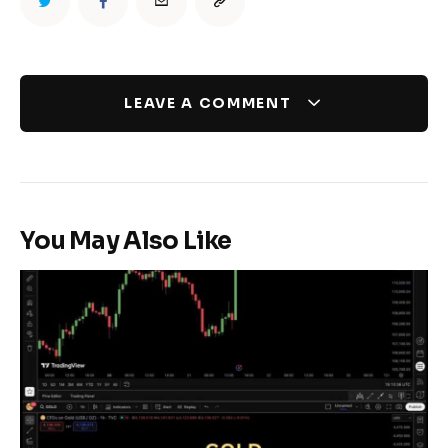
LEAVE A COMMENT
You May Also Like