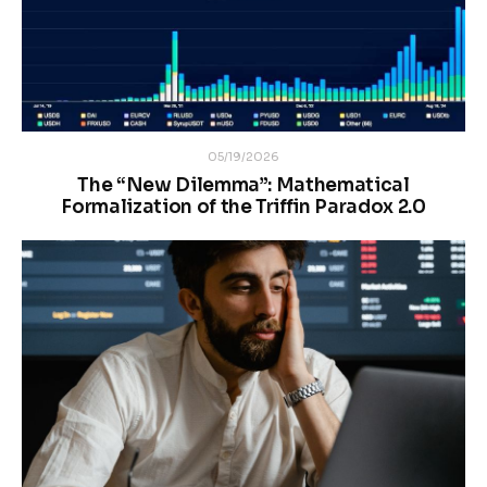
05/19/2026
The “New Dilemma”: Mathematical
Formalization of the Triffin Paradox 2.0