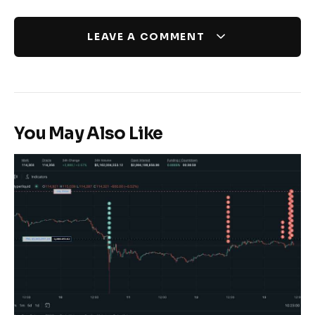
LEAVE A COMMENT
You May Also Like