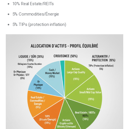
10% Real Estate/REITs
5% Commodities/Énergie
5% TIPs (protection inflation)