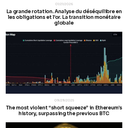
01/21/2026
La grande rotation. Analyse du déséquilibre en
les obligations et l’or. La transition monétaire
globale
09/29/2025
The most violent “short squeeze” in Ethereum’s
history, surpassing the previous BTC