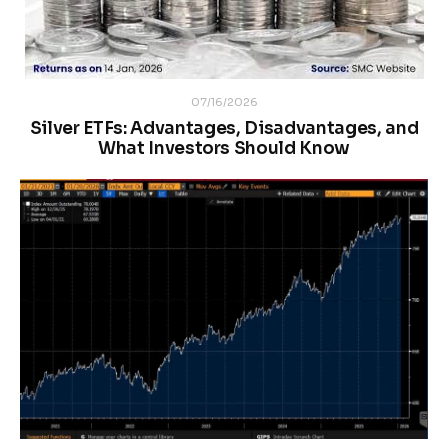
07/16/2026
Silver ETFs: Advantages, Disadvantages, and
What Investors Should Know