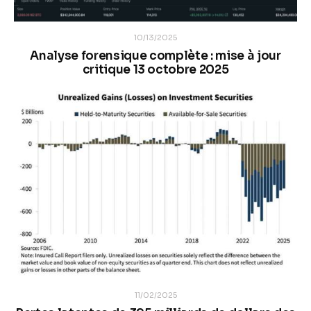
10/13/2025
Analyse forensique complète : mise à jour
critique 13 octobre 2025
11/02/2025