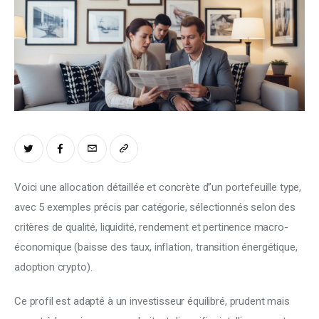
Climate
Markets
Tech
Reports
Shop
Voici une allocation détaillée et concrète d”un portefeuille type, 
avec 5 exemples précis par catégorie, sélectionnés selon des 
critères de qualité, liquidité, rendement et pertinence macro-
économique (baisse des taux, inflation, transition énergétique, 
adoption crypto).
Ce profil est adapté à un investisseur équilibré, prudent mais 