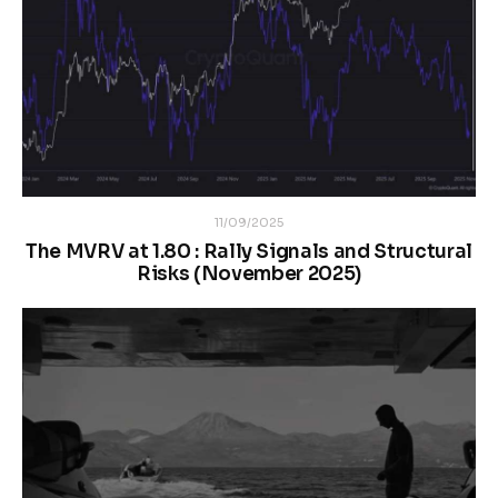
11/09/2025
The MVRV at 1.80 : Rally Signals and Structural
Risks (November 2025)