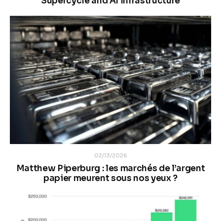
Supercycle and AI Infrastructure
02/13/2026
Matthew Piperburg : les marchés de l’argent
papier meurent sous nos yeux ?