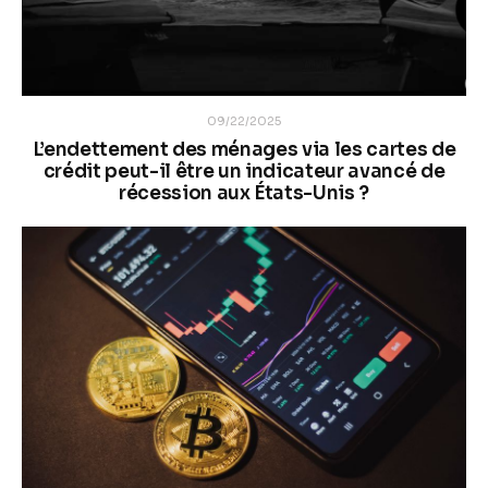
09/22/2025
L’endettement des ménages via les cartes de
crédit peut-il être un indicateur avancé de
récession aux États-Unis ?