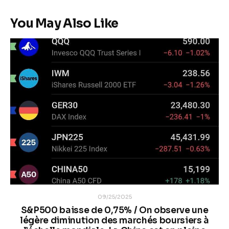
You May Also Like
09/25/2025
S&P500 baisse de 0,75% / On observe une
légère diminution des marchés boursiers à