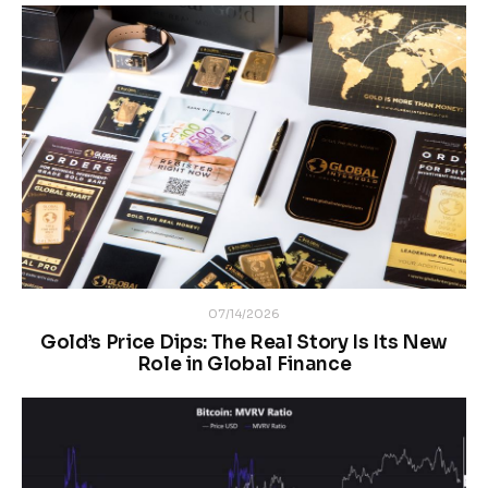
07/14/2026
Gold’s Price Dips: The Real Story Is Its New
Role in Global Finance