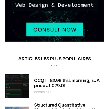
ARTICLES LES PLUS POPULAIRES
CCQI = 82.98 this morning, EUA
price at €79.01
08/08/2026
Structured Quantitative