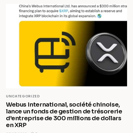
UNCATEGORIZED
Webus International, société chinoise,
lance un fonds de gestion de trésorerie
d’entreprise de 300 millions de dollars
en XRP