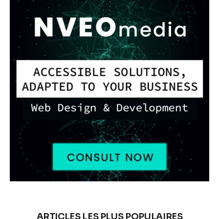
ARTICLES LES PLUS POPULAIRES