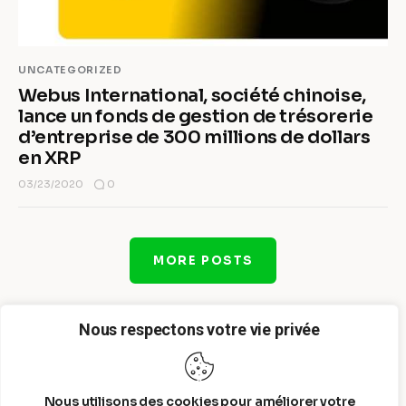
UNCATEGORIZED
Webus International, société chinoise,
lance un fonds de gestion de trésorerie
d’entreprise de 300 millions de dollars
en XRP
0
03/23/2020
MORE POSTS
Nous respectons votre vie privée
Nous utilisons des cookies pour améliorer votre