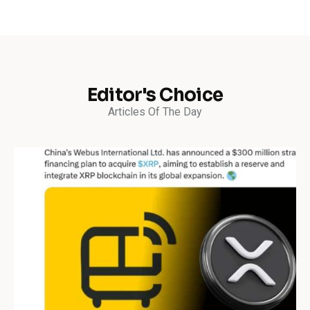
Editor's Choice
Articles Of The Day