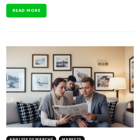
READ MORE
ANALYSE DE MARCHÉ
MARKETS