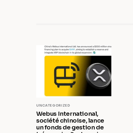
UNCATEGORIZED
Webus International,
société chinoise, lance
un fonds de gestion de