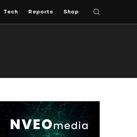
Tech
Reports
Shop