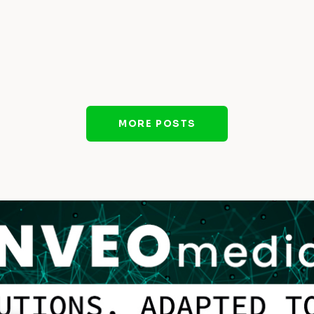
MORE POSTS