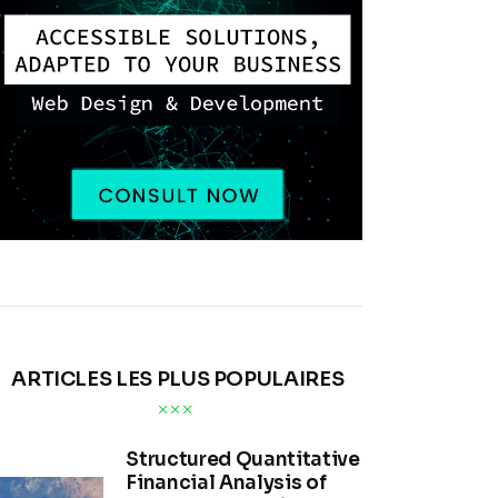
ARTICLES LES PLUS POPULAIRES
Structured Quantitative
Financial Analysis of