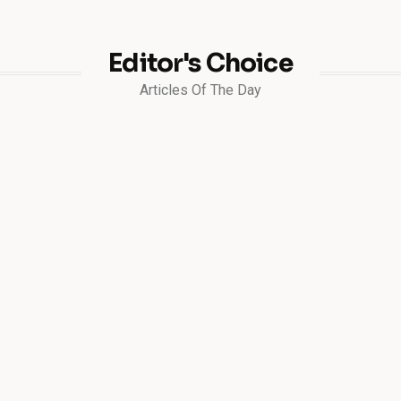
Editor's Choice
Articles Of The Day