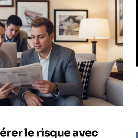
Gérer le risque avec