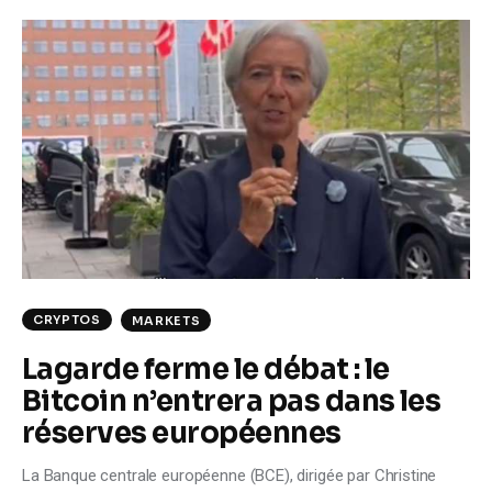
CRYPTOS
MARKETS
Lagarde ferme le débat : le
Bitcoin n’entrera pas dans les
réserves européennes
La Banque centrale européenne (BCE), dirigée par Christine