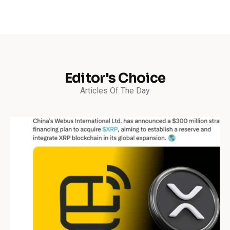
Editor's Choice
Articles Of The Day