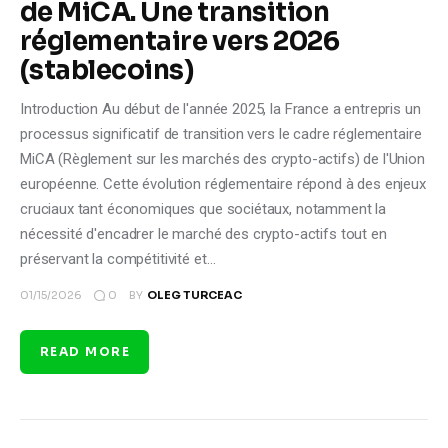
de MiCA. Une transition
réglementaire vers 2026
(stablecoins)
Introduction Au début de l'année 2025, la France a entrepris un
processus significatif de transition vers le cadre réglementaire
MiCA (Règlement sur les marchés des crypto-actifs) de l'Union
européenne. Cette évolution réglementaire répond à des enjeux
cruciaux tant économiques que sociétaux, notamment la
nécessité d'encadrer le marché des crypto-actifs tout en
préservant la compétitivité et…
0
01/15/2026
BY
OLEG TURCEAC
READ MORE