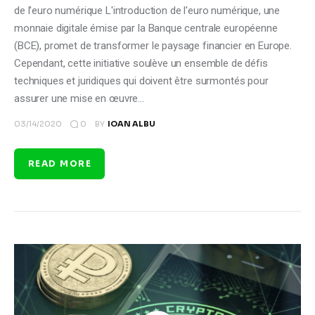
de l'euro numérique L'introduction de l'euro numérique, une
monnaie digitale émise par la Banque centrale européenne
(BCE), promet de transformer le paysage financier en Europe.
Cependant, cette initiative soulève un ensemble de défis
techniques et juridiques qui doivent être surmontés pour
assurer une mise en œuvre…
0
03/14/2020
BY
IOAN ALBU
READ MORE