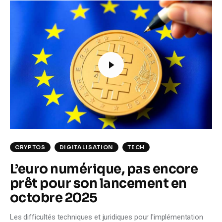
CRYPTOS
DIGITALISATION
TECH
L’euro numérique, pas encore
prêt pour son lancement en
octobre 2025
Les difficultés techniques et juridiques pour l'implémentation