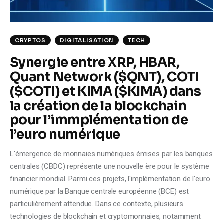
CRYPTOS
DIGITALISATION
TECH
Synergie entre XRP, HBAR,
Quant Network ($QNT), COTI
($COTI) et KIMA ($KIMA) dans
la création de la blockchain
pour l’immplémentation de
l’euro numérique
L'émergence de monnaies numériques émises par les banques
centrales (CBDC) représente une nouvelle ère pour le système
financier mondial. Parmi ces projets, l'implémentation de l'euro
numérique par la Banque centrale européenne (BCE) est
particulièrement attendue. Dans ce contexte, plusieurs
technologies de blockchain et cryptomonnaies, notamment