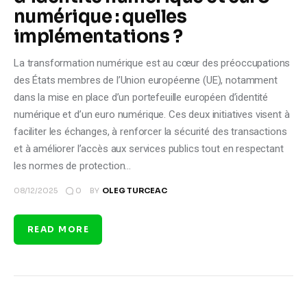
numérique : quelles
implémentations ?
La transformation numérique est au cœur des préoccupations
des États membres de l’Union européenne (UE), notamment
dans la mise en place d’un portefeuille européen d’identité
numérique et d’un euro numérique. Ces deux initiatives visent à
faciliter les échanges, à renforcer la sécurité des transactions
et à améliorer l’accès aux services publics tout en respectant
les normes de protection…
0
08/12/2025
BY
OLEG TURCEAC
READ MORE