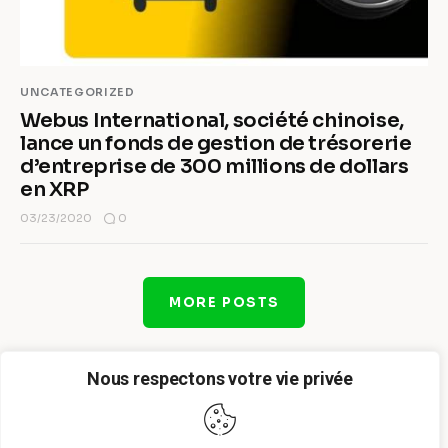
UNCATEGORIZED
Webus International, société chinoise,
lance un fonds de gestion de trésorerie
d’entreprise de 300 millions de dollars
en XRP
0
03/23/2020
MORE POSTS
Nous respectons votre vie privée