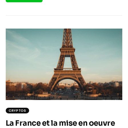
CRYPTOS
La France et la mise en oeuvre