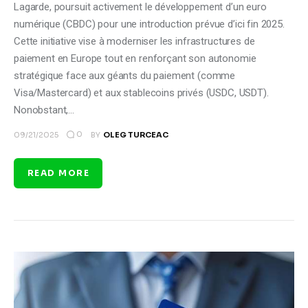
Lagarde, poursuit activement le développement d’un euro
numérique (CBDC) pour une introduction prévue d’ici fin 2025.
Cette initiative vise à moderniser les infrastructures de
paiement en Europe tout en renforçant son autonomie
stratégique face aux géants du paiement (comme
Visa/Mastercard) et aux stablecoins privés (USDC, USDT).
Nonobstant,…
0
09/21/2025
BY
OLEG TURCEAC
READ MORE