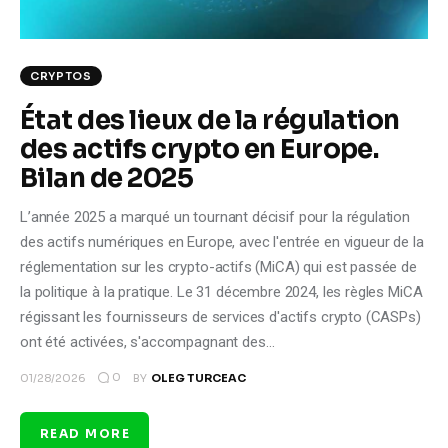
CRYPTOS
État des lieux de la régulation
des actifs crypto en Europe.
Bilan de 2025
L’année 2025 a marqué un tournant décisif pour la régulation
des actifs numériques en Europe, avec l'entrée en vigueur de la
réglementation sur les crypto-actifs (MiCA) qui est passée de
la politique à la pratique. Le 31 décembre 2024, les règles MiCA
régissant les fournisseurs de services d'actifs crypto (CASPs)
ont été activées, s'accompagnant des…
0
01/28/2026
BY
OLEG TURCEAC
READ MORE