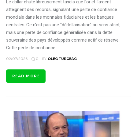
Le dollar chute libreusement tandis que l'or et l'argent
atteignent des records, signalant une perte de confiance
mondiale dans les monnaies fiduciaires et les banques
centrales. Ce n'est pas une "dédollarisation" au sens strict,
mais une perte de confiance généralisée dans la dette
souveraine des pays développés comme actif de réserve.
Cette perte de confiance…
0
02/07/2026
BY
OLEG TURCEAC
READ MORE