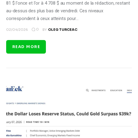
81 $ l'once et l'or à 4 708 $ au moment de la rédaction, restant
au-dessus des plus bas de vendredi. Ces niveaux
correspondent à ceux atteints pour…
0
02/04/2026
BY
OLEG TURCEAC
READ MORE