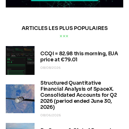
ARTICLES LES PLUS POPULAIRES
CCQI = 82.98 this morning, EUA
price at €79.01
08/08/2026
Structured Quantitative
Financial Analysis of SpaceX.
Consolidated Accounts for Q2
2026 (period ended June 30,
2026)
08/06/2026