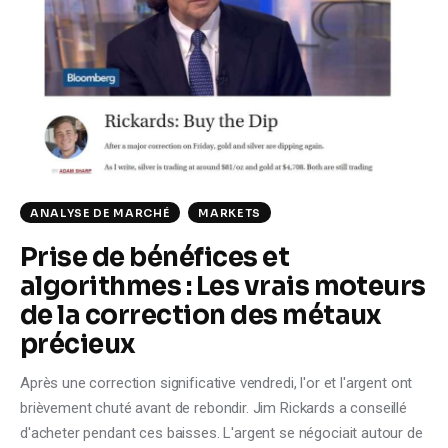
ANALYSE DE MARCHÉ
MARKETS
Prise de bénéfices et
algorithmes : Les vrais moteurs
de la correction des métaux
précieux
Après une correction significative vendredi, l'or et l'argent ont
brièvement chuté avant de rebondir. Jim Rickards a conseillé
d'acheter pendant ces baisses. L'argent se négociait autour de