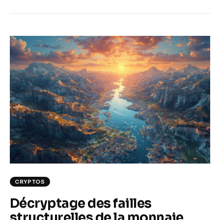
CRYPTOS
Décryptage des failles
structurelles de la monnaie