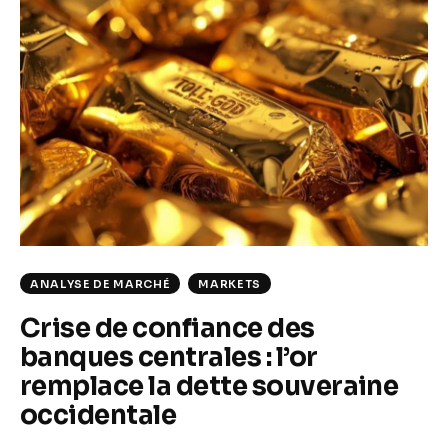
ANALYSE DE MARCHÉ
MARKETS
Crise de confiance des
banques centrales : l’or
remplace la dette souveraine
occidentale