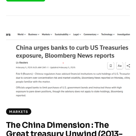
MARKETS
The China Dimension : The
Great treasury Unwind (2013-