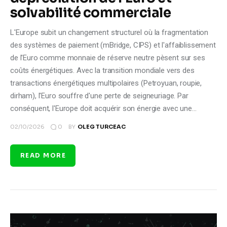
solvabilité commerciale
L'Europe subit un changement structurel où la fragmentation
des systèmes de paiement (mBridge, CIPS) et l'affaiblissement
de l'Euro comme monnaie de réserve neutre pèsent sur ses
coûts énergétiques. Avec la transition mondiale vers des
transactions énergétiques multipolaires (Petroyuan, roupie,
dirham), l'Euro souffre d'une perte de seigneuriage. Par
conséquent, l'Europe doit acquérir son énergie avec une…
0
02/10/2026
BY
OLEG TURCEAC
READ MORE