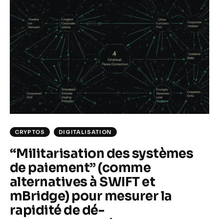
CRYPTOS
DIGITALISATION
“Militarisation des systèmes
de paiement” (comme
alternatives à SWIFT et
mBridge) pour mesurer la
rapidité de dé-