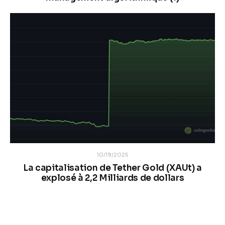
10/19/2025
La capitalisation de Tether Gold (XAUt) a
explosé à 2,2 Milliards de dollars