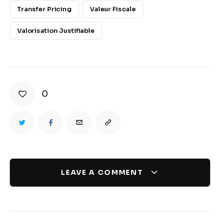
Transfer Pricing
Valeur Fiscale
Valorisation Justifiable
0
LEAVE A COMMENT