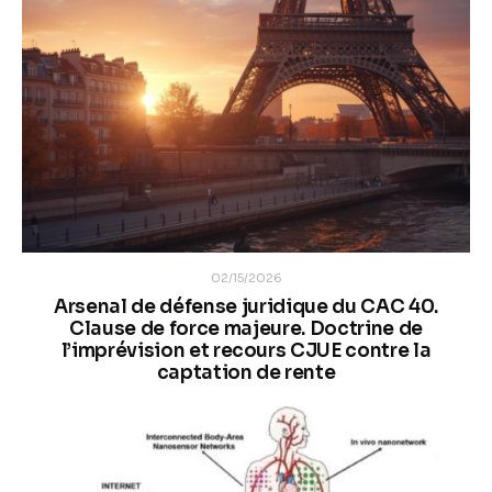
02/15/2026
Arsenal de défense juridique du CAC 40.
Clause de force majeure. Doctrine de
l’imprévision et recours CJUE contre la
captation de rente