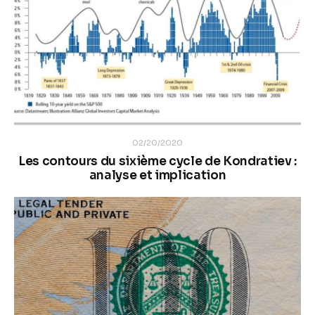
02/20/2020
Les contours du sixième cycle de Kondratiev :
analyse et implication