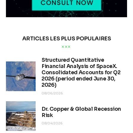
ARTICLES LES PLUS POPULAIRES
Structured Quantitative
Financial Analysis of SpaceX.
Consolidated Accounts for Q2
2026 (period ended June 30,
2026)
08/06/2026
Dr. Copper & Global Recession
Risk
08/04/2026