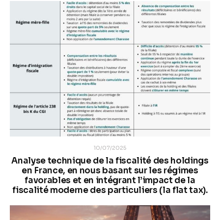
10/07/2025
Analyse technique de la fiscalité des holdings
en France, en nous basant sur les régimes
favorables et en intégrant l’impact de la
fiscalité moderne des particuliers (la flat tax).