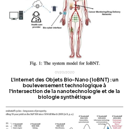
01/20/2020
L’Internet des Objets Bio-Nano (IoBNT) : un
bouleversement technologique à
l’intersection de la nanotechnologie et de la
biologie synthétique