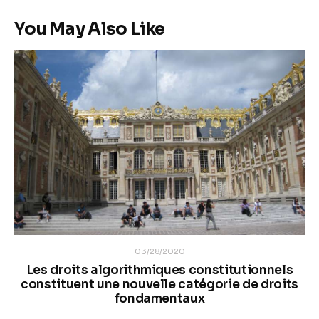
You May Also Like
03/28/2020
Les droits algorithmiques constitutionnels
constituent une nouvelle catégorie de droits
fondamentaux