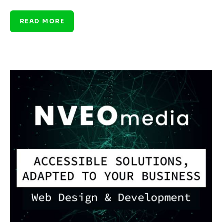
READ MORE