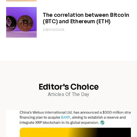
The correlation between Bitcoin
(BTC) and Ethereum (ETH)
08/04/2026
Editor's Choice
Articles Of The Day