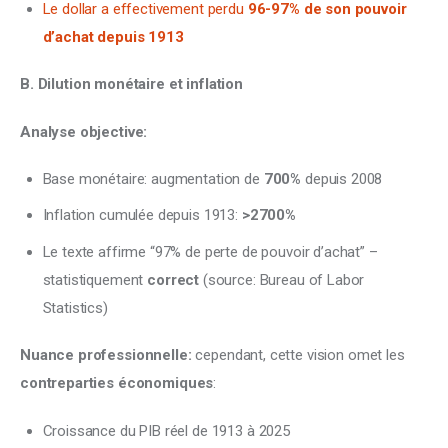
Le dollar a effectivement perdu
96-97% de son pouvoir
d’achat depuis 1913
B. Dilution monétaire et inflation
Analyse objective:
Base monétaire: augmentation de
700%
depuis 2008
Inflation cumulée depuis 1913:
>2700%
Le texte affirme “97% de perte de pouvoir d’achat” –
statistiquement
correct
(source: Bureau of Labor
Statistics)
Nuance professionnelle:
 cependant, cette vision omet les 
contreparties économiques
:
Croissance du PIB réel de 1913 à 2025