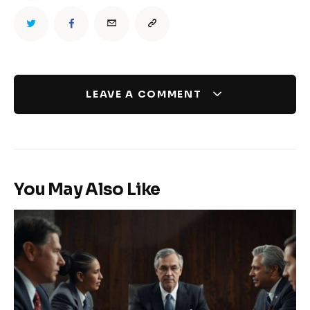
LEAVE A COMMENT
You May Also Like