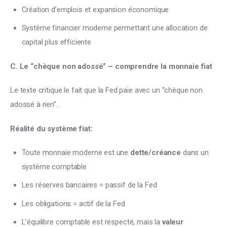
Création d’emplois et expansion économique
Système financier moderne permettant une allocation de
capital plus efficiente
C. Le “chèque non adossé” – comprendre la monnaie fiat
Le texte critique le fait que la Fed paie avec un “chèque non 
adossé à rien”. 
Réalité du système fiat:
Toute monnaie moderne est une
dette/créance
dans un
système comptable
Les réserves bancaires = passif de la Fed
Les obligations = actif de la Fed
L’équilibre comptable est respecté, mais la
valeur