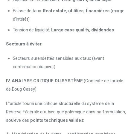
Baisse de taux:
Real estate, utilities, financières
(marge
d’intérêt)
Tension de liquidité:
Large caps quality, dividendes
Secteurs à éviter:
Secteurs surendettés sensibles aux taux (avant
confirmation du pivot)
IV. ANALYSE CRITIQUE DU SYSTÈME 
(Contexte de l’article 
de Doug Casey)
L”article fourni une critique structurelle du système de la 
Réserve Fédérale qui, bien que polémique dans sa formulation, 
soulève des 
points techniques valides
: