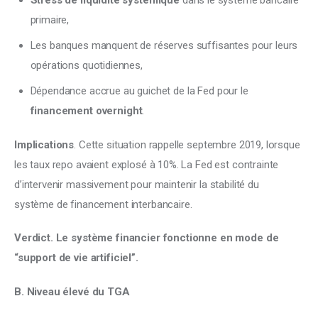
primaire,
Les banques manquent de réserves suffisantes pour leurs
opérations quotidiennes,
Dépendance accrue au guichet de la Fed pour le
financement overnight
.
Implications
. Cette situation rappelle septembre 2019, lorsque 
les taux repo avaient explosé à 10%. La Fed est contrainte 
d’intervenir massivement pour maintenir la stabilité du 
système de financement interbancaire. 
Verdict. Le système financier fonctionne en mode de 
“support de vie artificiel”.
B. Niveau élevé du TGA