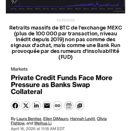
10/31/2025
Retraits massifs de BTC de l’exchange MEXC
(plus de 100 000 par transaction, niveau
inédit depuis 2019) non pas comme des
signaux d’achat, mais comme une Bank Run
provoquée par des rumeurs d’insolvabilité
(FUD)