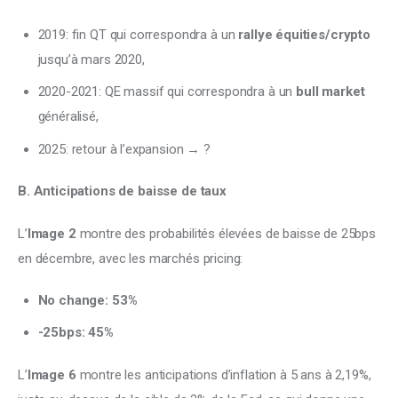
2019: fin QT qui correspondra à un
rallye équities/crypto
jusqu’à mars 2020,
2020-2021: QE massif qui correspondra à un
bull market
généralisé,
2025: retour à l’expansion → ?
B. Anticipations de baisse de taux
L’
Image 2
 montre des probabilités élevées de baisse de 25bps 
en décembre, avec les marchés pricing:
No change: 53%
-25bps: 45%
L’
Image 6
 montre les anticipations d’inflation à 5 ans à 2,19%, 