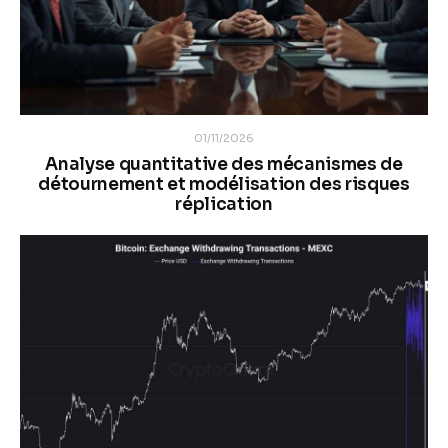
01/11/2026
Analyse quantitative des mécanismes de
détournement et modélisation des risques
réplication