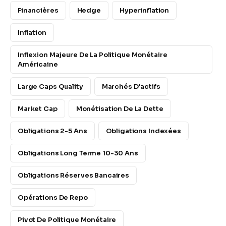
Financières
Hedge
Hyperinflation
Inflation
Inflexion Majeure De La Politique Monétaire
Américaine
Large Caps Quality
Marchés D'actifs
Market Cap
Monétisation De La Dette
Obligations 2-5 Ans
Obligations Indexées
Obligations Long Terme 10-30 Ans
Obligations Réserves Bancaires
Opérations De Repo
Pivot De Politique Monétaire