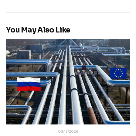
You May Also Like
03/12/2026