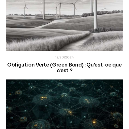
12/23/2024
Obligation Verte (Green Bond) : Qu’est-ce que
c’est ?