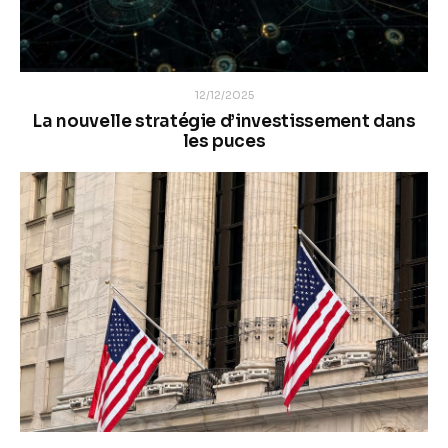
12/12/2025
La nouvelle stratégie d’investissement dans
les puces