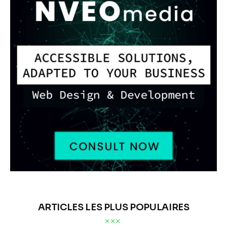
ARTICLES LES PLUS POPULAIRES