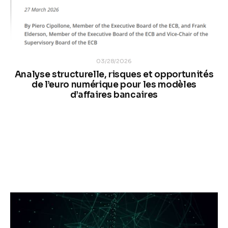
03/28/2026
Analyse structurelle, risques et opportunités
de l’euro numérique pour les modèles
d’affaires bancaires