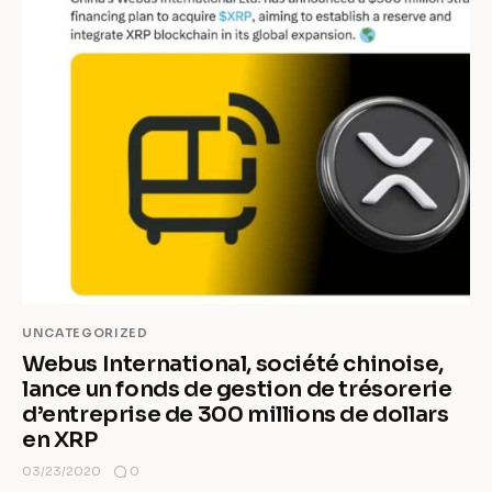
UNCATEGORIZED
Webus International, société chinoise,
lance un fonds de gestion de trésorerie
d’entreprise de 300 millions de dollars
en XRP
0
03/23/2020