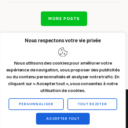
MORE POSTS
Nous respectons votre vie privée
Nous utilisons des cookies pour améliorer votre
expérience de navigation, vous proposer des publicités
ou du contenu personnalisés et analyser notre trafic. En
cliquant sur « Accepter tout », vous consentez à notre
utilisation de cookies.
PERSONNALISER
TOUT REJETER
Steelldy© 2026. All Rights Reserved.
ACCEPTER TOUT