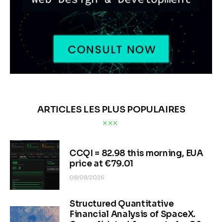
ARTICLES LES PLUS POPULAIRES
CCQI = 82.98 this morning, EUA
price at €79.01
08/08/2026
Structured Quantitative
Financial Analysis of SpaceX.