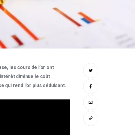
se, les cours de l’or ont 
intérêt diminue le coût 
 qui rend l’or plus séduisant. 