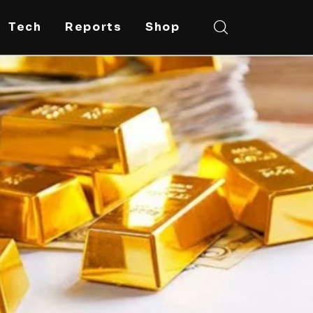
Tech
Reports
Shop