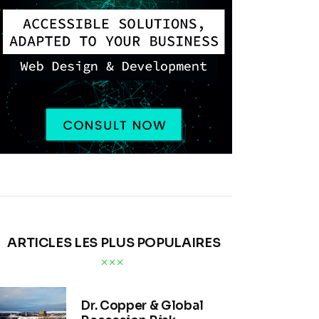
ARTICLES LES PLUS POPULAIRES
Dr. Copper & Global