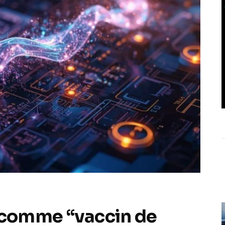
comme “vaccin de