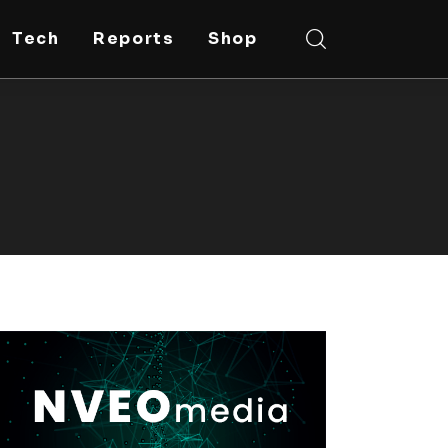
Tech
Reports
Shop