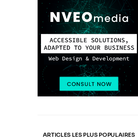
ARTICLES LES PLUS POPULAIRES