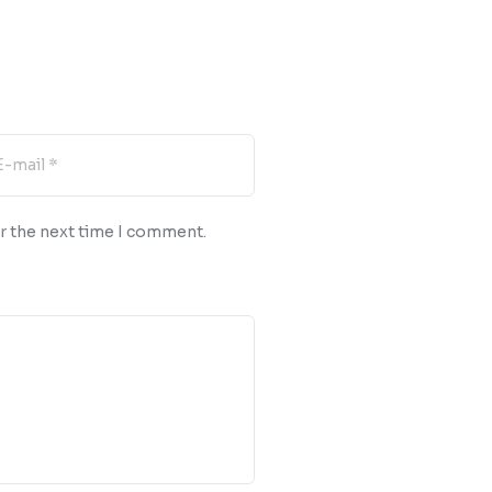
r the next time I comment.