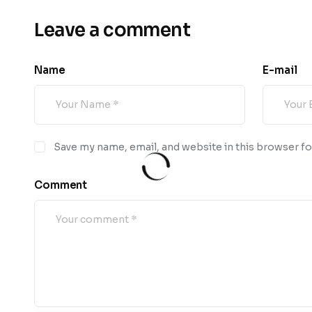
Leave a comment
Name
E-mail
Save my name, email, and website in this browser fo
Comment