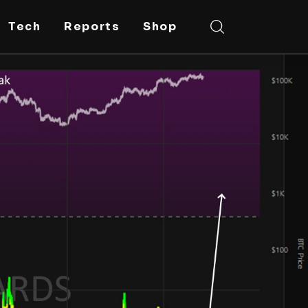
Tech
Reports
Shop