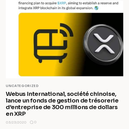
UNCATEGORIZED
Webus International, société chinoise,
lance un fonds de gestion de trésorerie
d’entreprise de 300 millions de dollars
en XRP
0
03/23/2020