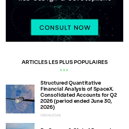
ARTICLES LES PLUS POPULAIRES
Structured Quantitative
Financial Analysis of SpaceX.
Consolidated Accounts for Q2
2026 (period ended June 30,
2026)
08/06/2026