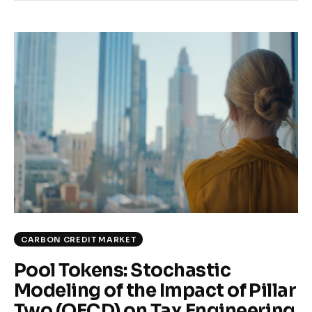
CARBON CREDIT MARKET
Pool Tokens: Stochastic
Modeling of the Impact of Pillar
Two (OECD) on Tax Engineering