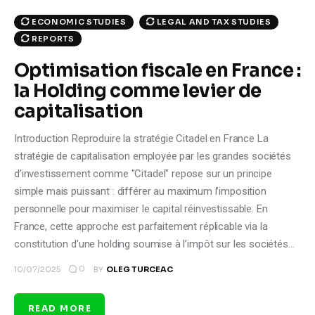
ECONOMIC STUDIES
LEGAL AND TAX STUDIES
REPORTS
Optimisation fiscale en France :
la Holding comme levier de
capitalisation
Introduction Reproduire la stratégie Citadel en France La
stratégie de capitalisation employée par les grandes sociétés
d’investissement comme "Citadel" repose sur un principe
simple mais puissant : différer au maximum l’imposition
personnelle pour maximiser le capital réinvestissable. En
France, cette approche est parfaitement réplicable via la
constitution d’une holding soumise à l’impôt sur les sociétés…
0
10/07/2025
BY
OLEG TURCEAC
READ MORE