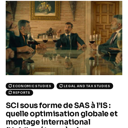
ECONOMIC STUDIES
LEGAL AND TAX STUDIES
REPORTS
SCI sous forme de SAS à l’IS :
quelle optimisation globale et
montage international