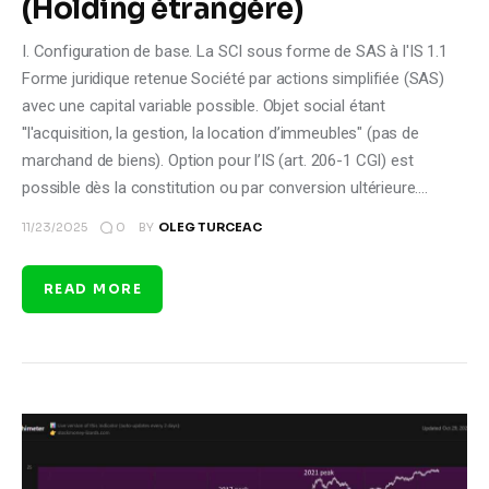
(Holding étrangère)
I. Configuration de base. La SCI sous forme de SAS à l'IS 1.1
Forme juridique retenue Société par actions simplifiée (SAS)
avec une capital variable possible. Objet social étant
''l'acquisition, la gestion, la location d’immeubles" (pas de
marchand de biens). Option pour l’IS (art. 206-1 CGI) est
possible dès la constitution ou par conversion ultérieure.…
0
11/23/2025
BY
OLEG TURCEAC
READ MORE