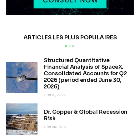
ARTICLES LES PLUS POPULAIRES
Structured Quantitative
Financial Analysis of SpaceX.
Consolidated Accounts for Q2
2026 (period ended June 30,
2026)
08/06/2026
Dr. Copper & Global Recession
Risk
08/04/2026