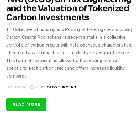
and the Valuation of Tokenized
Carbon Investments
1.1 Collective Structuring and Pooling of Heterogeneous Quality
Carbon Credits Pool tokens represent a stake in a collective
portfolio of carbon credits with heterogeneous characteristics,
structured as a mutual fund or a collective investment vehicle.
This form of tokenization allows for the pooling of risks
specific to each carbon credit and offers increased liquidity
compared…
0
05/18/2026
BY
OLEG TURCEAC
READ MORE