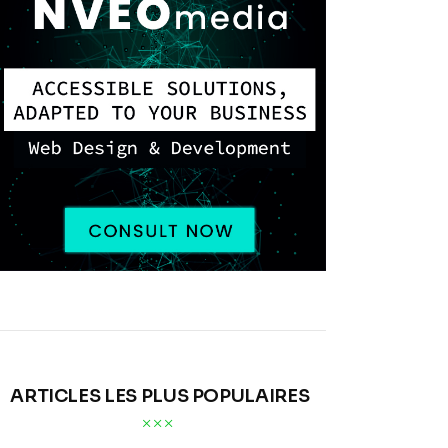
ARTICLES LES PLUS POPULAIRES