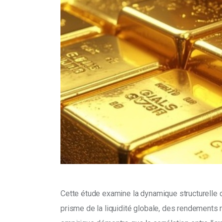
Cette étude examine la dynamique structurelle 
prisme de la liquidité globale, des rendements r