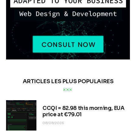
ARTICLES LES PLUS POPULAIRES
CCQI = 82.98 this morning, EUA
price at €79.01
08/08/2026