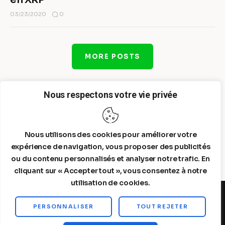
0
03/23/2020
MORE POSTS
Nous respectons votre vie privée
Nous utilisons des cookies pour améliorer votre
expérience de navigation, vous proposer des publicités
ou du contenu personnalisés et analyser notre trafic. En
cliquant sur « Accepter tout », vous consentez à notre
utilisation de cookies.
PERSONNALISER
TOUT REJETER