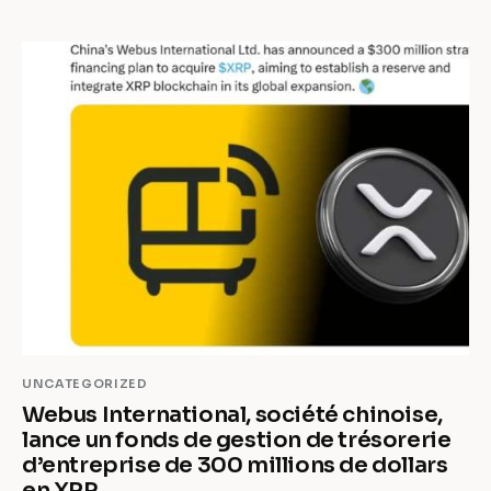
UNCATEGORIZED
Webus International, société chinoise,
lance un fonds de gestion de trésorerie
d’entreprise de 300 millions de dollars
en XRP