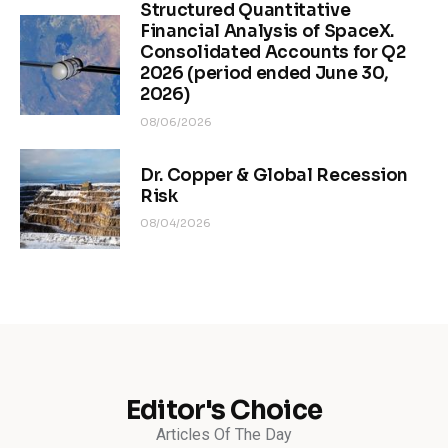
Structured Quantitative
Financial Analysis of SpaceX.
Consolidated Accounts for Q2
2026 (period ended June 30,
2026)
08/06/2026
Dr. Copper & Global Recession
Risk
08/04/2026
Editor's Choice
Articles Of The Day