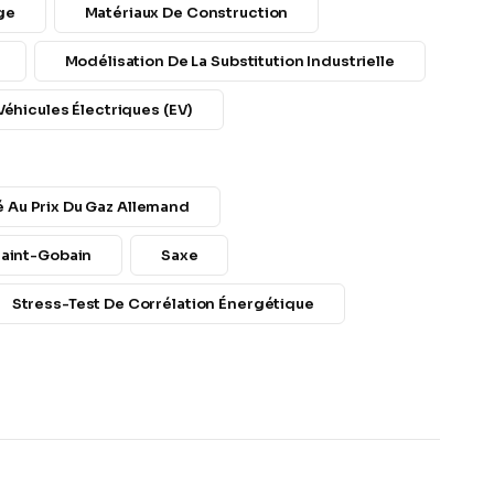
ge
Matériaux De Construction
Modélisation De La Substitution Industrielle
éhicules Électriques (EV)
lé Au Prix Du Gaz Allemand
aint-Gobain
Saxe
Stress-Test De Corrélation Énergétique