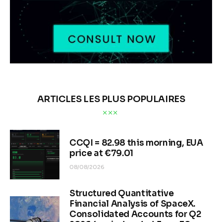
ARTICLES LES PLUS POPULAIRES
CCQI = 82.98 this morning, EUA
price at €79.01
08/08/2026
Structured Quantitative
Financial Analysis of SpaceX.
Consolidated Accounts for Q2