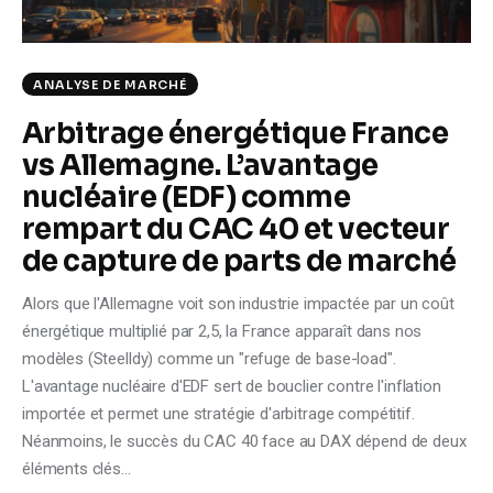
ANALYSE DE MARCHÉ
Arbitrage énergétique France
vs Allemagne. L’avantage
nucléaire (EDF) comme
rempart du CAC 40 et vecteur
de capture de parts de marché
Alors que l'Allemagne voit son industrie impactée par un coût
énergétique multiplié par 2,5, la France apparaît dans nos
modèles (Steelldy) comme un "refuge de base-load".
L'avantage nucléaire d'EDF sert de bouclier contre l'inflation
importée et permet une stratégie d'arbitrage compétitif.
Néanmoins, le succès du CAC 40 face au DAX dépend de deux
éléments clés…