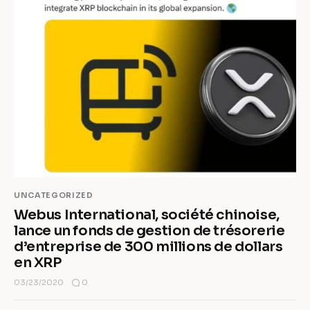
UNCATEGORIZED
Webus International, société chinoise,
lance un fonds de gestion de trésorerie
d’entreprise de 300 millions de dollars
en XRP
0
03/23/2020