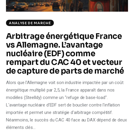
ANALYSE DE MARCHÉ
Arbitrage énergétique France
vs Allemagne. L’avantage
nucléaire (EDF) comme
rempart du CAC 40 et vecteur
de capture de parts de marché
Alors que l'Allemagne voit son industrie impactée par un coût
énergétique multiplié par 2,5, la France apparaît dans nos
modèles (Steelldy) comme un "refuge de base-load".
L'avantage nucléaire d'EDF sert de bouclier contre l'inflation
importée et permet une stratégie d'arbitrage compétitif.
Néanmoins, le succès du CAC 40 face au DAX dépend de deux
éléments clés…