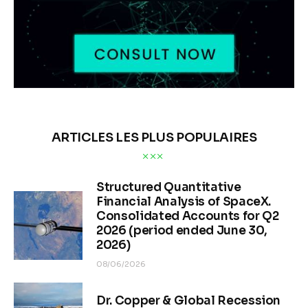
ARTICLES LES PLUS POPULAIRES
Structured Quantitative
Financial Analysis of SpaceX.
Consolidated Accounts for Q2
2026 (period ended June 30,
2026)
08/06/2026
Dr. Copper & Global Recession