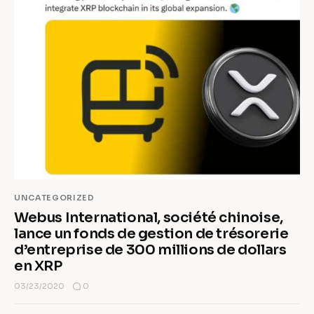
UNCATEGORIZED
Webus International, société chinoise,
lance un fonds de gestion de trésorerie
d’entreprise de 300 millions de dollars
en XRP
0
03/23/2020