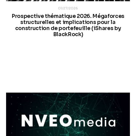
01/27/2026
Prospective thématique 2026. Mégaforces
structurelles et implications pour la
construction de portefeuille (iShares by
BlackRock)