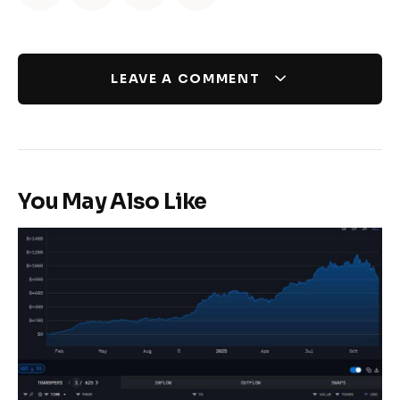
LEAVE A COMMENT
You May Also Like