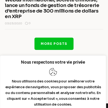
lance un fonds de gestion de trésorerie
d’entreprise de 300 millions de dollars
en XRP
0
03/23/2020
MORE POSTS
Nous respectons votre vie privée
Nous utilisons des cookies pour améliorer votre
expérience de navigation, vous proposer des publicités
ou du contenu personnalisés et analyser notre trafic. En
cliquant sur « Accepter tout », vous consentez à notre
utilisation de cookies.