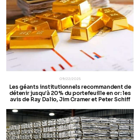
09/22/2025
Les géants institutionnels recommandent de
détenir jusqu’à 20 % du portefeuille en or : les
avis de Ray Dalio, Jim Cramer et Peter Schiff