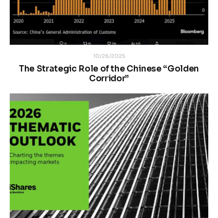
10/26/2025
The Strategic Role of the Chinese “Golden
Corridor”