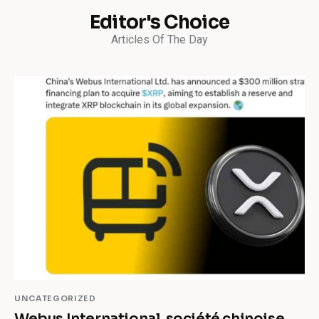
Editor's Choice
Articles Of The Day
UNCATEGORIZED
Webus International, société chinoise,