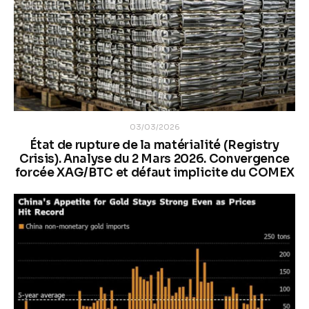
03/03/2026
État de rupture de la matérialité (Registry
Crisis). Analyse du 2 Mars 2026. Convergence
forcée XAG/BTC et défaut implicite du COMEX