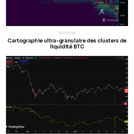
11/21/2025
Cartographie ultra-granulaire des clusters de
liquidité BTC