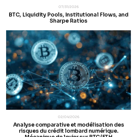
07/31/2026
BTC, Liquidity Pools, Institutional Flows, and
Sharpe Ratios
02/04/2026
Analyse comparative et modélisation des
risques du crédit lombard numérique.