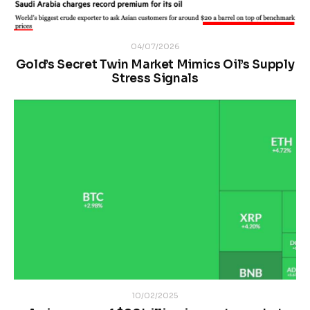
04/07/2026
Gold’s Secret Twin Market Mimics Oil’s Supply
Stress Signals
10/02/2025