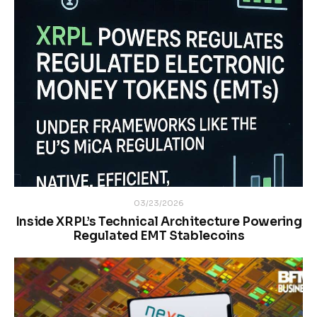
03/23/2026
Inside XRPL’s Technical Architecture Powering
Regulated EMT Stablecoins