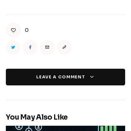
0
LEAVE A COMMENT
You May Also Like