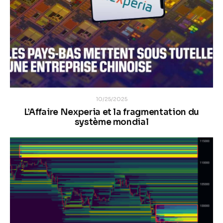
10/25/2025
L’Affaire Nexperia et la fragmentation du
système mondial