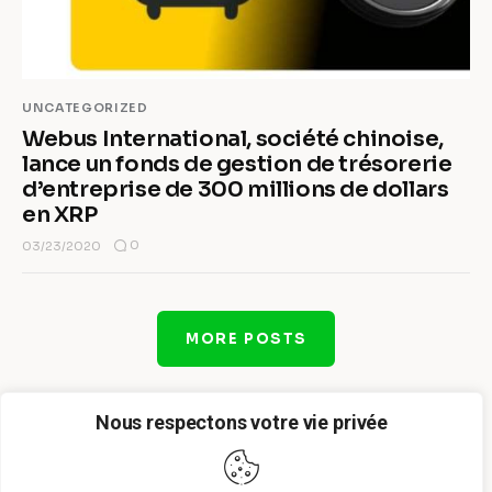
UNCATEGORIZED
Webus International, société chinoise,
lance un fonds de gestion de trésorerie
d’entreprise de 300 millions de dollars
en XRP
0
03/23/2020
MORE POSTS
Nous respectons votre vie privée