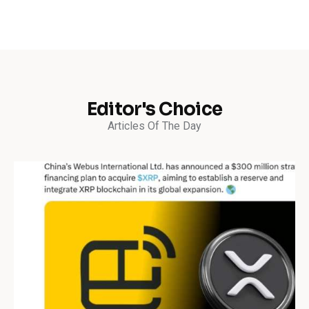
Editor's Choice
Articles Of The Day