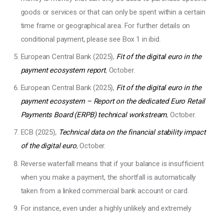
goods or services or that can only be spent within a certain
time frame or geographical area. For further details on
conditional payment, please see Box 1 in ibid.
European Central Bank (2025),
Fit of the digital euro in the
payment ecosystem report
, October.
European Central Bank (2025),
Fit of the digital euro in the
payment ecosystem – Report on the dedicated Euro Retail
Payments Board (ERPB) technical workstream
, October.
ECB (2025),
Technical data on the financial stability impact
of the digital euro
, October.
Reverse waterfall means that if your balance is insufficient
when you make a payment, the shortfall is automatically
taken from a linked commercial bank account or card.
For instance, even under a highly unlikely and extremely