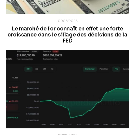
09/18/2025
Le marché de l’or connaît en effet une forte
croissance dans le sillage des décisions de la
FED