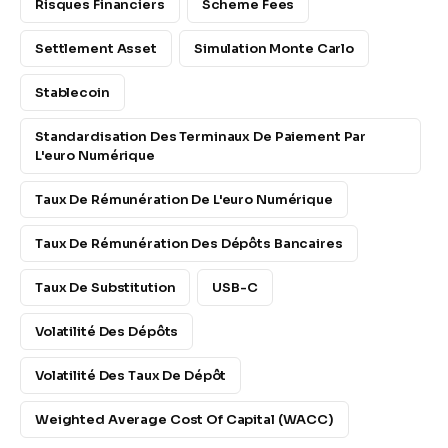
Risques Financiers
Scheme Fees
Settlement Asset
Simulation Monte Carlo
Stablecoin
Standardisation Des Terminaux De Paiement Par
L'euro Numérique
Taux De Rémunération De L'euro Numérique
Taux De Rémunération Des Dépôts Bancaires
Taux De Substitution
USB-C
Volatilité Des Dépôts
Volatilité Des Taux De Dépôt
Weighted Average Cost Of Capital (WACC)