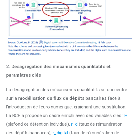
2. Désagrégation des mécanismes quantitatifs et 
paramètres clés
La désagrégation des mécanismes quantitatifs se concentre 
sur la 
modélisation du flux de dépôts bancaires
 face à 
l’introduction de l’euro numérique, craignant une substitution. 
La BCE a proposé un cadre enrichi avec des variables clés : 
H
(plafond de détention individuel), 
r_d
 (taux de rémunération 
des dépôts bancaires), 
r_digital
 (taux de rémunération de 