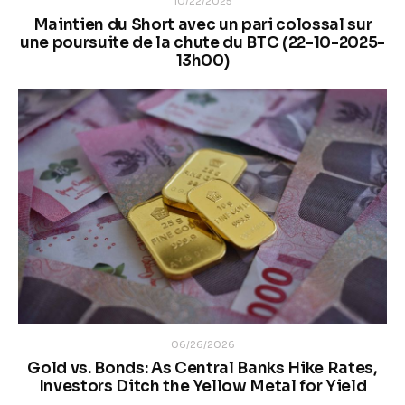
10/22/2025
Maintien du Short avec un pari colossal sur
une poursuite de la chute du BTC (22-10-2025-
13h00)
06/26/2026
Gold vs. Bonds: As Central Banks Hike Rates,
Investors Ditch the Yellow Metal for Yield