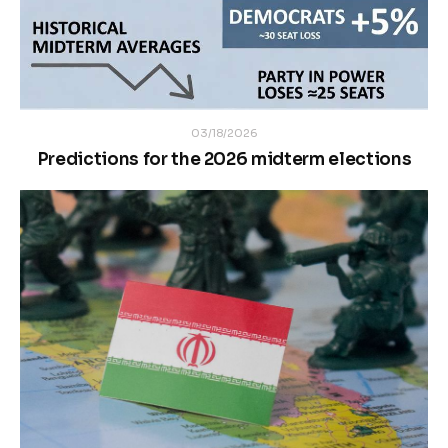
03/18/2026
Predictions for the 2026 midterm elections