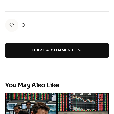
0
LEAVE A COMMENT
You May Also Like