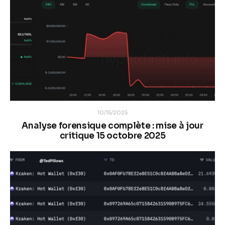
10/15/2025
Analyse forensique complète : mise à jour
critique 15 octobre 2025