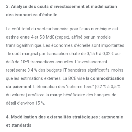
3. Analyse des coûts d’investissement et modélisation 
des économies d’échelle
Le coût total du secteur bancaire pour l’euro numérique est 
estimé entre 4 et 5,8 Md€ (capex), affiné par un modèle 
translogarithmique. Les économies d’échelle sont importantes 
: le coût marginal par transaction chute de 0,15 € à 0,02 € au-
delà de 10^9 transactions annuelles. L’investissement 
représente 3,4 % des budgets IT bancaires significatifs, moins 
que les estimations externes. La BCE vise la 
commoditisation 
du paiement
. L’élimination des “scheme fees” (0,2 % à 0,5 % 
du volume) améliore la marge bénéficiaire des banques de 
détail d’environ 15 %.
4. Modélisation des externalités stratégiques : autonomie 
et standards