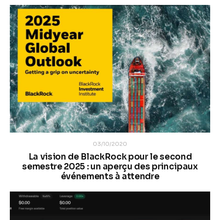
03/10/2020
La vision de BlackRock pour le second
semestre 2025 : un aperçu des principaux
événements à attendre