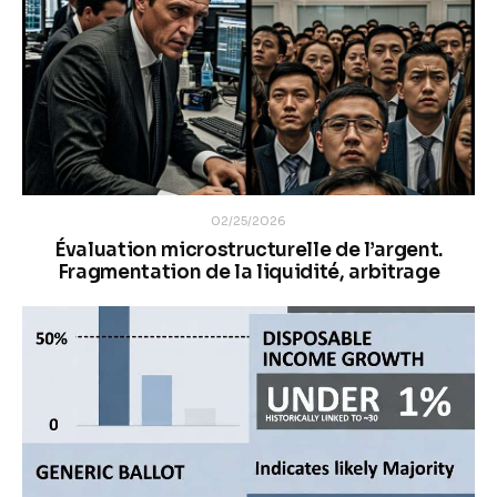
02/25/2026
Évaluation microstructurelle de l’argent.
Fragmentation de la liquidité, arbitrage