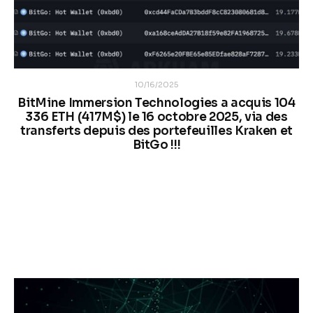
10/16/2025
BitMine Immersion Technologies a acquis 104
336 ETH (417M$) le 16 octobre 2025, via des
transferts depuis des portefeuilles Kraken et
BitGo !!!