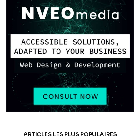
ARTICLES LES PLUS POPULAIRES