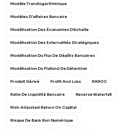
Modèle Translogarithmique
Modèles D'affaires Bancaire
Modélisation Des Économies D’échelle
Modélisation Des Externalités Stratégiques
Modélisation Du Flux De Dépôts Bancaires
Modélisation Du Plafond De Détention
Produit Dérivé
Profit And Loss
RAROC
Ratio De Liquidité Bancaire
Reverse Waterfall
Risk-Adjusted Return On Capital
Risque De Bank Run Numérique