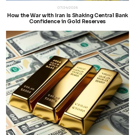
07/24/2026
How the War with Iran Is Shaking Central Bank
Confidence in Gold Reserves