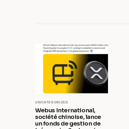
UNCATEGORIZED
Webus International,
société chinoise, lance
un fonds de gestion de