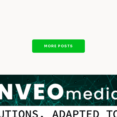
MORE POSTS