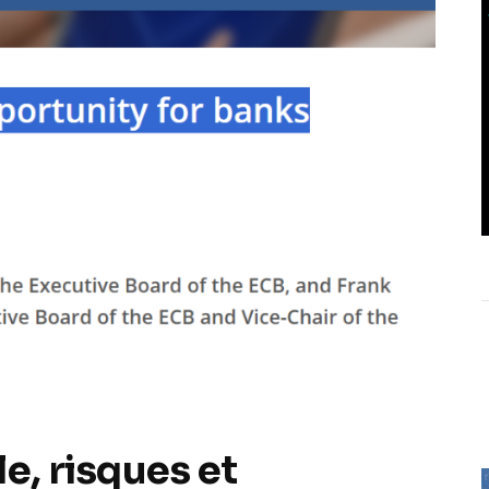
e, risques et