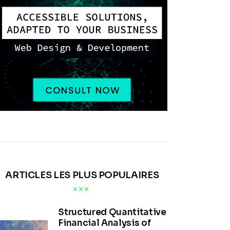
ARTICLES LES PLUS POPULAIRES
Structured Quantitative
Financial Analysis of