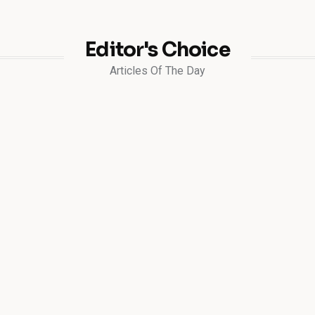
Editor's Choice
Articles Of The Day