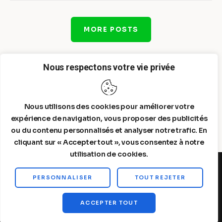
MORE POSTS
Nous respectons votre vie privée
Nous utilisons des cookies pour améliorer votre
expérience de navigation, vous proposer des publicités
ou du contenu personnalisés et analyser notre trafic. En
cliquant sur « Accepter tout », vous consentez à notre
utilisation de cookies.
PERSONNALISER
TOUT REJETER
Steelldy© 2026. All Rights Reserved.
ACCEPTER TOUT