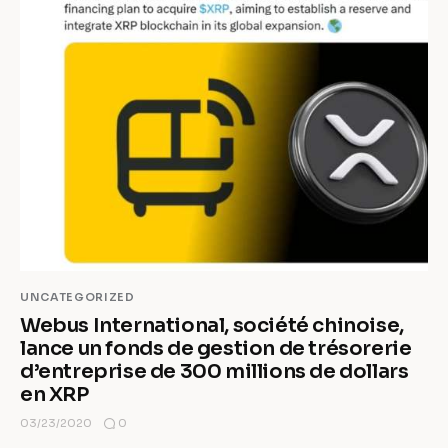
UNCATEGORIZED
Webus International, société chinoise,
lance un fonds de gestion de trésorerie
d’entreprise de 300 millions de dollars
en XRP
0
03/23/2020