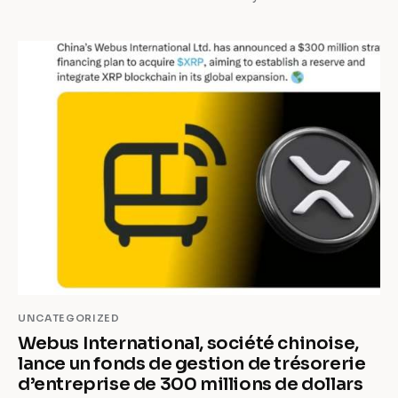
UNCATEGORIZED
Webus International, société chinoise,
lance un fonds de gestion de trésorerie
d’entreprise de 300 millions de dollars