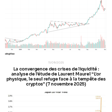
11/09/2025
La convergence des crises de liquidité :
analyse de l’étude de Laurent Maurel “L’or
physique, le seul refuge face à la tempête des
cryptos” (7 novembre 2025)