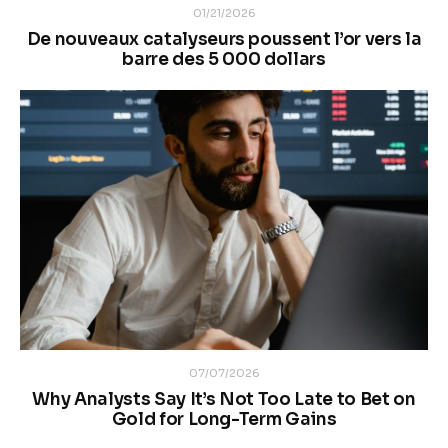
01/21/2026
De nouveaux catalyseurs poussent l’or vers la
barre des 5 000 dollars
07/07/2026
Why Analysts Say It’s Not Too Late to Bet on
Gold for Long-Term Gains