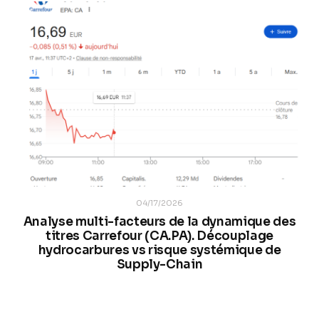
04/17/2026
Analyse multi-facteurs de la dynamique des
titres Carrefour (CA.PA). Découplage
hydrocarbures vs risque systémique de
Supply-Chain