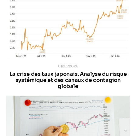
01/23/2026
La crise des taux japonais. Analyse du risque
systémique et des canaux de contagion
globale