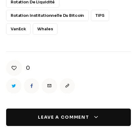
Rotation De Liquidité
Rotation Institutionnelle Du Bitcoin
TIPS
VanEck
Whales
0
LEAVE A COMMENT