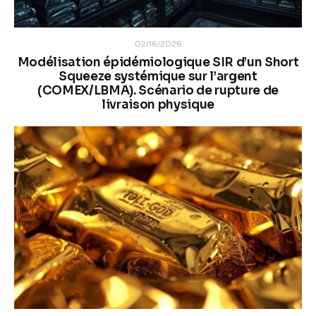
02/16/2026
Modélisation épidémiologique SIR d’un Short
Squeeze systémique sur l’argent
(COMEX/LBMA). Scénario de rupture de
livraison physique