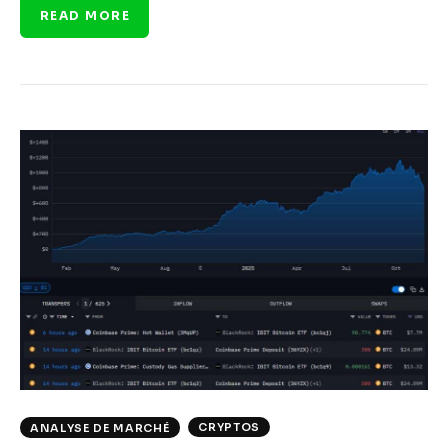
READ MORE
CRYPTOS
ANALYSE DE MARCHÉ