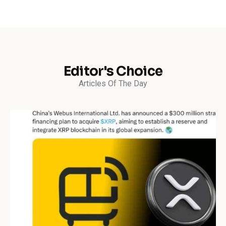
Editor's Choice
Articles Of The Day