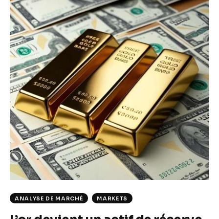
ANALYSE DE MARCHÉ
MARKETS