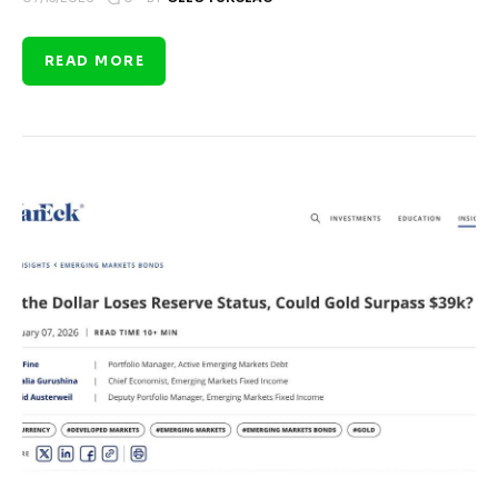
READ MORE