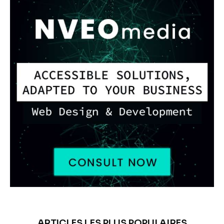
ARTICLES LES PLUS POPULAIRES