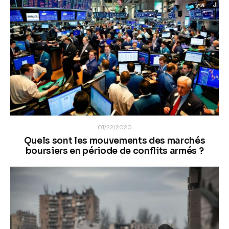
01/22/2020
Quels sont les mouvements des marchés
boursiers en période de conflits armés ?