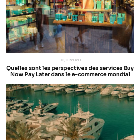
02/01/2020
Quelles sont les perspectives des services Buy
Now Pay Later dans le e-commerce mondial