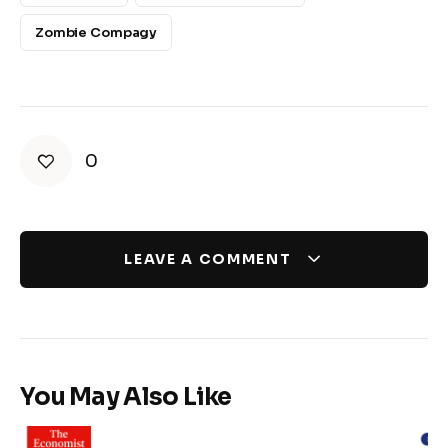
Zombie Compagy
0
LEAVE A COMMENT
You May Also Like