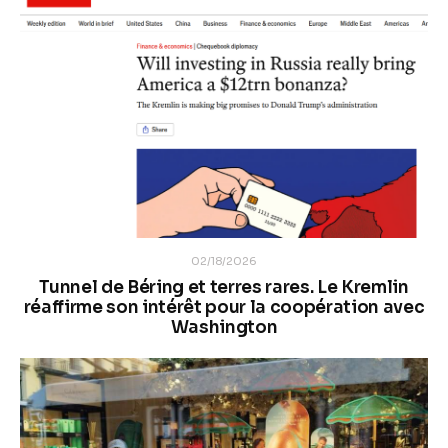
02/18/2026
Tunnel de Béring et terres rares. Le Kremlin
réaffirme son intérêt pour la coopération avec
Washington