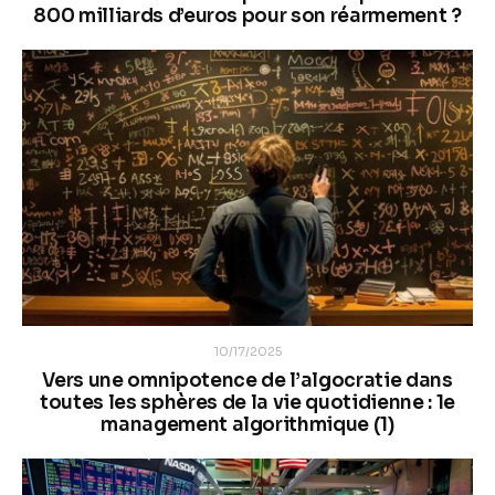
800 milliards d’euros pour son réarmement ?
10/17/2025
Vers une omnipotence de l’algocratie dans
toutes les sphères de la vie quotidienne : 1e
management algorithmique (1)