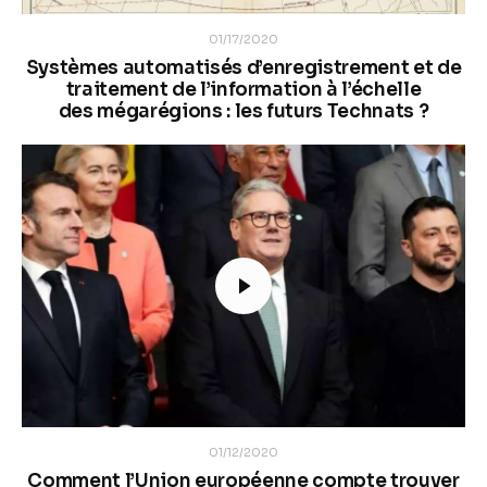
01/17/2020
Systèmes automatisés d’enregistrement et de
traitement de l’information à l’échelle
des mégarégions : les futurs Technats ?
01/12/2020
Comment l’Union européenne compte trouver