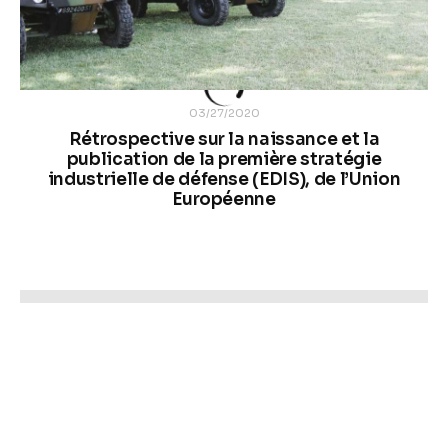
03/27/2020
Rétrospective sur la naissance et la
publication de la première stratégie
industrielle de défense (EDIS), de l’Union
Européenne