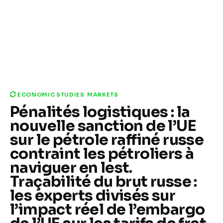
ECONOMIC STUDIES
MARKETS
Pénalités logistiques : la
nouvelle sanction de l’UE
sur le pétrole raffiné russe
contraint les pétroliers à
naviguer en lest.
Traçabilité du brut russe :
les experts divisés sur
l’impact réel de l’embargo