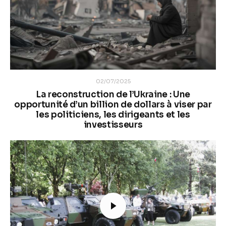
02/07/2025
La reconstruction de l’Ukraine : Une
opportunité d’un billion de dollars à viser par
les politiciens, les dirigeants et les
investisseurs