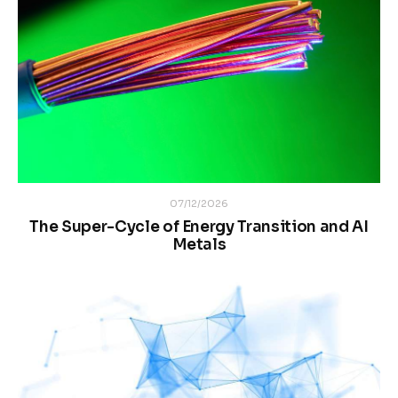
07/12/2026
The Super-Cycle of Energy Transition and AI
Metals