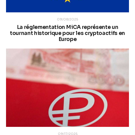
09/08/2025
La réglementation MiCA représente un
tournant historique pour les cryptoactifs en
Europe
09/17/2025