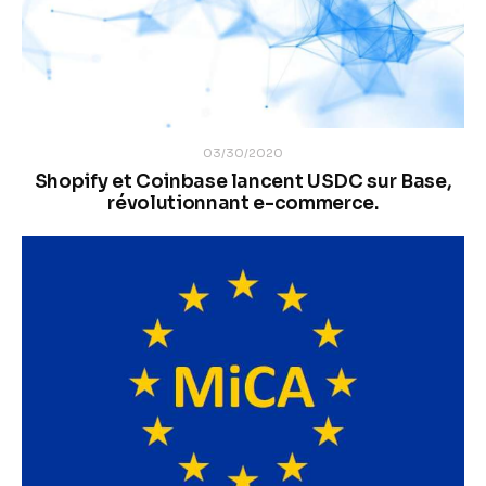
03/30/2020
Shopify et Coinbase lancent USDC sur Base,
révolutionnant e-commerce.