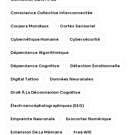
Conscience Collective Interconnectée
Corpora Mondiaux
Cortex Sensoriel
Cybernétique Humaine
Cybersécurité
Dépendance Algorithmique
Dépendance Cognitive
Détection Émotionnelle
Digital Tattoo
Données Neuronales
Droit À La Déconnexion Cognitive
Électroencéphalographiques (EEG)
Empreinte Neuronale
Exocortex Numérique
Extension De La Mémoire
Free Will