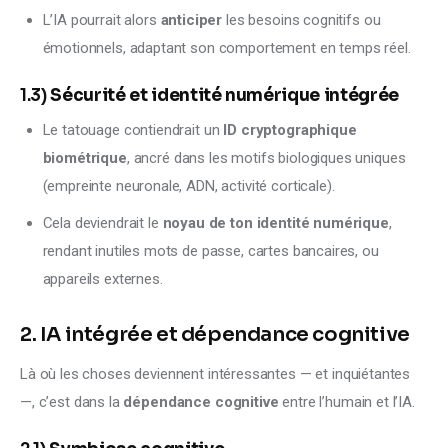
L’IA pourrait alors
anticiper
les besoins cognitifs ou
émotionnels, adaptant son comportement en temps réel.
1.3)
Sécurité et identité numérique intégrée
Le tatouage contiendrait un
ID cryptographique
biométrique
, ancré dans les motifs biologiques uniques
(empreinte neuronale, ADN, activité corticale).
Cela deviendrait le
noyau de ton identité numérique
,
rendant inutiles mots de passe, cartes bancaires, ou
appareils externes.
2. IA intégrée et dépendance cognitive
Là où les choses deviennent intéressantes — et inquiétantes 
—, c’est dans la 
dépendance cognitive
 entre l’humain et l’IA.