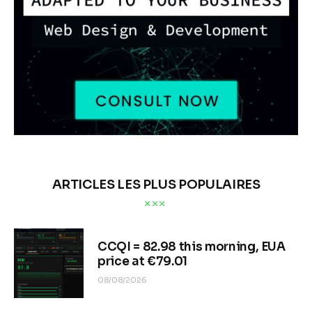
ARTICLES LES PLUS POPULAIRES
CCQI = 82.98 this morning, EUA
price at €79.01
08/08/2026