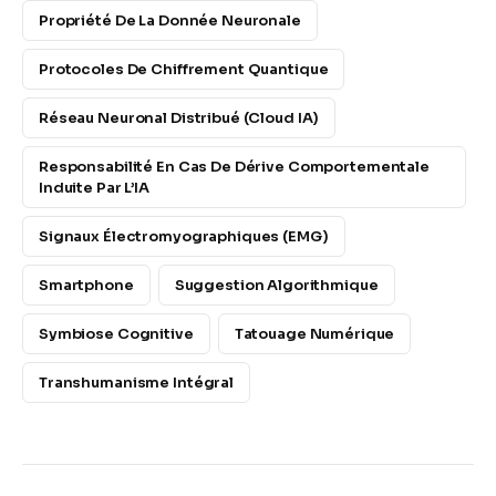
Propriété De La Donnée Neuronale
Protocoles De Chiffrement Quantique
Réseau Neuronal Distribué (cloud IA)
Responsabilité En Cas De Dérive Comportementale
Induite Par L’IA
Signaux Électromyographiques (EMG)
Smartphone
Suggestion Algorithmique
Symbiose Cognitive
Tatouage Numérique
Transhumanisme Intégral