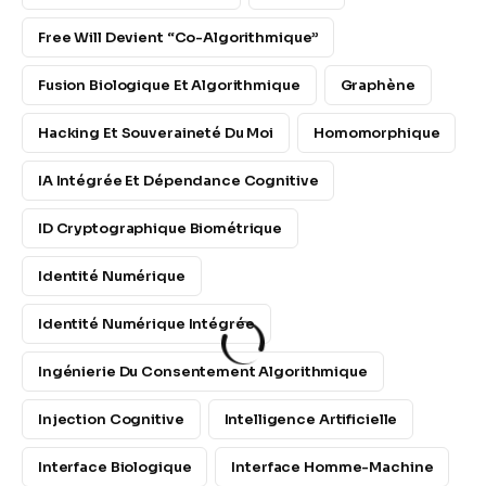
Free Will Devient “co-Algorithmique”
Fusion Biologique Et Algorithmique
Graphène
Hacking Et Souveraineté Du Moi
Homomorphique
IA Intégrée Et Dépendance Cognitive
ID Cryptographique Biométrique
Identité Numérique
Identité Numérique Intégrée
Ingénierie Du Consentement Algorithmique
Injection Cognitive
Intelligence Artificielle
Interface Biologique
Interface Homme-Machine