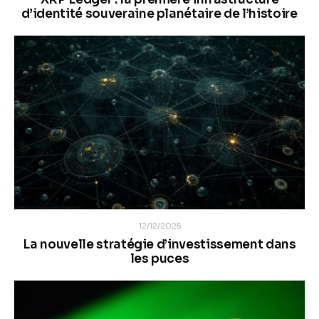
d’identité souveraine planétaire de l’histoire
12/12/2025
La nouvelle stratégie d’investissement dans
les puces