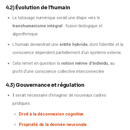
4.2)
Évolution de l’humain
Le tatouage numérique serait une étape vers le
transhumanisme intégral
: fusion biologique et
algorithmique.
L’humain deviendrait une
entité hybride
, dont l’identité et la
conscience dépendent partiellement d’un système externe.
Cela remet en question la
notion même d’individu
, au
profit d’une conscience collective interconnectée.
4.3)
Gouvernance et régulation
Il serait nécessaire d’imaginer de nouveaux cadres
juridiques :
Droit à la déconnexion cognitive
.
Propriété de la donnée neuronale
.