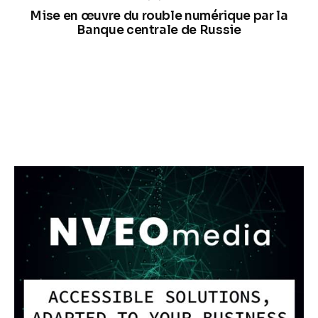
Mise en œuvre du rouble numérique par la
Banque centrale de Russie