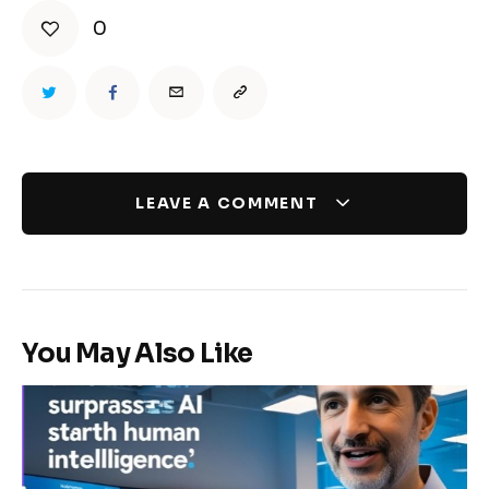
0
LEAVE A COMMENT
You May Also Like