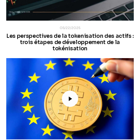
05/22/2025
Les perspectives de la tokenisation des actifs :
trois étapes de développement de la
tokénisation