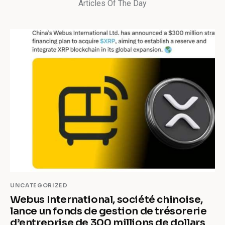
Articles Of The Day
UNCATEGORIZED
Webus International, société chinoise,
lance un fonds de gestion de trésorerie
d’entreprise de 300 millions de dollars