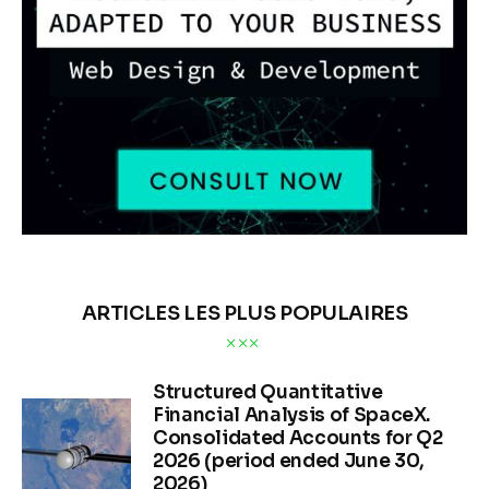
ARTICLES LES PLUS POPULAIRES
Structured Quantitative
Financial Analysis of SpaceX.
Consolidated Accounts for Q2
2026 (period ended June 30,
2026)