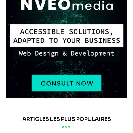
ARTICLES LES PLUS POPULAIRES