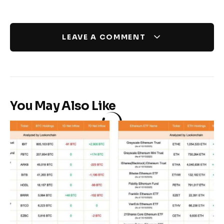
LEAVE A COMMENT
You May Also Like