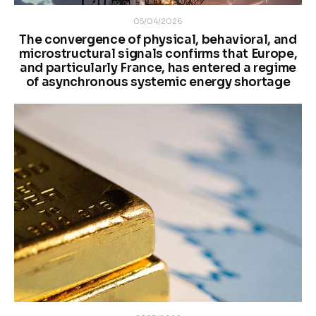
05/04/2026
The convergence of physical, behavioral, and
microstructural signals confirms that Europe,
and particularly France, has entered a regime
of asynchronous systemic energy shortage