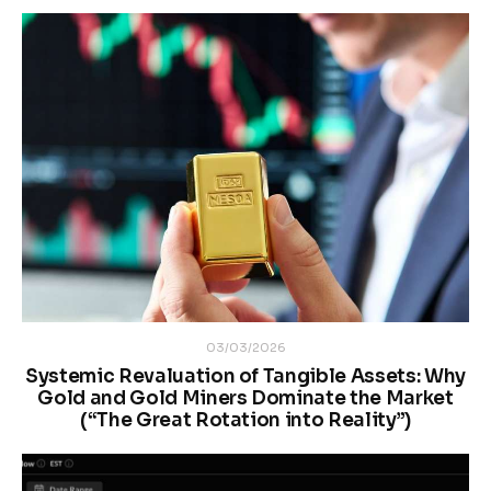
03/03/2026
Systemic Revaluation of Tangible Assets: Why
Gold and Gold Miners Dominate the Market
(“The Great Rotation into Reality”)