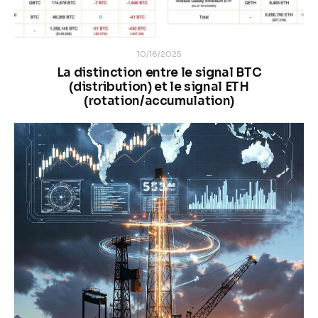
10/16/2025
La distinction entre le signal BTC
(distribution) et le signal ETH
(rotation/accumulation)