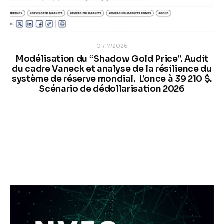
01/17/2026
Modélisation du “Shadow Gold Price”. Audit
du cadre Vaneck et analyse de la résilience du
système de réserve mondial. L’once à 39 210 $.
Scénario de dédollarisation 2026