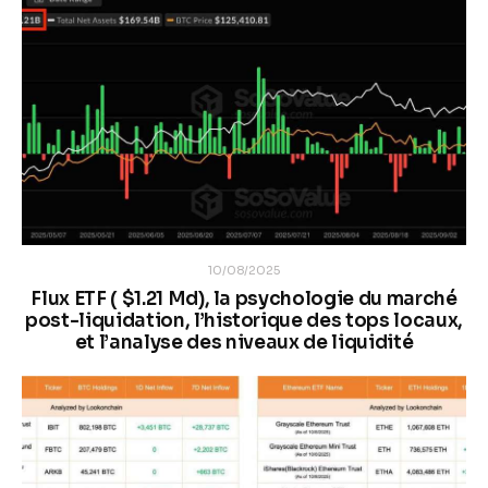
10/08/2025
Flux ETF ( $1.21 Md), la psychologie du marché
post-liquidation, l’historique des tops locaux,
et l’analyse des niveaux de liquidité