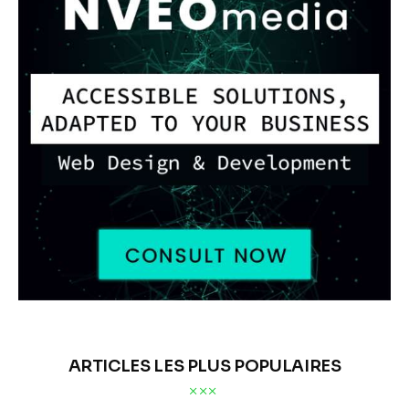
ARTICLES LES PLUS POPULAIRES