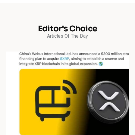
Editor's Choice
Articles Of The Day