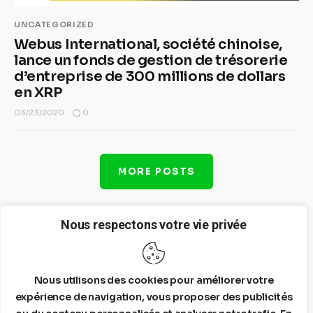
UNCATEGORIZED
Webus International, société chinoise,
lance un fonds de gestion de trésorerie
d’entreprise de 300 millions de dollars
en XRP
0
03/23/2020
MORE POSTS
Nous respectons votre vie privée
Nous utilisons des cookies pour améliorer votre
expérience de navigation, vous proposer des publicités